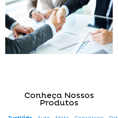
Conheça Nossos
Produtos