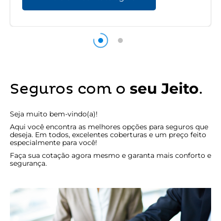
seu Jeito
Seguros com o
.
Seja muito bem-vindo(a)!
Aqui você encontra as melhores opções para seguros que
deseja. Em todos, excelentes coberturas e um preço feito
especialmente para você!
Faça sua cotação agora mesmo e garanta mais conforto e
segurança.