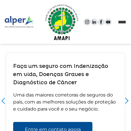
Faça um seguro com Indenização
em vida, Doenças Graves e
Diagnóstico de Câncer
Uma das maiores corretoras de seguros do
país, com as melhores soluções de proteção
e cuidado para você e o seu negócio.
Entre em contato agora