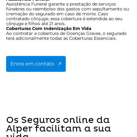
Assistência Funeral garante a prestação de serviços
fúnebres ou reembolso dos gastos com sepultamento ou
cremação do segurado em caso de morte. Caso
contratado cônjuge, essa cobertura é extendida ao seu
cônjuge e filhos até 21 anos.
Coberturas Com Indenização Em Vida
Ao contratar a cobertura de Doenças Graves, o segurado
terá adicionalmente todas as Coberturas Essenciais.
Entre em contato
Os Seguros online da
Alper facilitam a sua