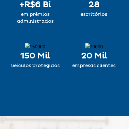
+R$
6 Bi
28
em prêmios
escritórios
administrados
150 Mil
20 Mil
veículos protegidos
empresas clientes