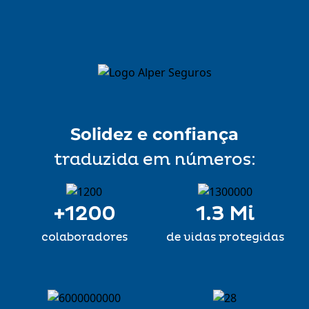
Solidez e confiança
traduzida em números:
+
1200
1.3 Mi
colaboradores
de vidas protegidas