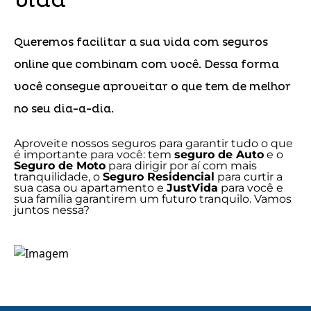
vida
Queremos facilitar a sua vida com seguros
online que combinam com você. Dessa forma
você consegue aproveitar o que tem de melhor
no seu dia-a-dia.
Aproveite nossos seguros para garantir tudo o que
é importante para você: tem
seguro de Auto
e o
Seguro de Moto
para dirigir por aí com mais
tranquilidade, o
Seguro Residencial
para curtir a
sua casa ou apartamento e
JustVida
para você e
sua família garantirem um futuro tranquilo. Vamos
juntos nessa?