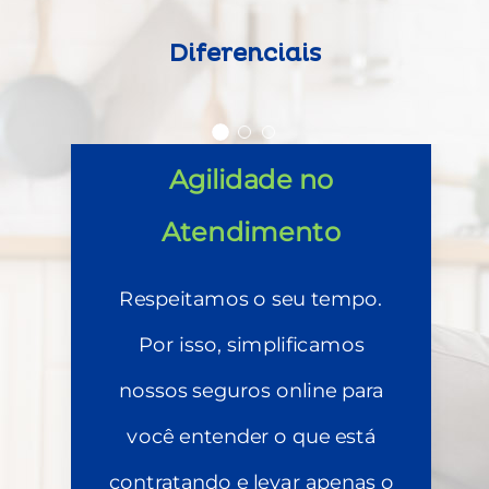
Diferenciais
Agilidade no
Atendimento
Respeitamos o seu tempo.
Por isso, simplificamos
nossos seguros online para
você entender o que está
contratando e levar apenas o