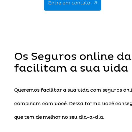
Entre em contato
Os Seguros online da
facilitam a sua vida
Queremos facilitar a sua vida com seguros onl
combinam com você. Dessa forma você conseg
que tem de melhor no seu dia-a-dia.