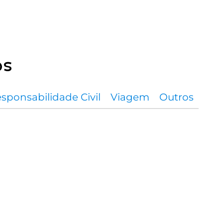
os
sponsabilidade Civil
Viagem
Outros