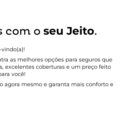
seu Jeito
s com o
.
vindo(a)!
tra as melhores opções para seguros que
s, excelentes coberturas e um preço feito
ara você!
o agora mesmo e garanta mais conforto e