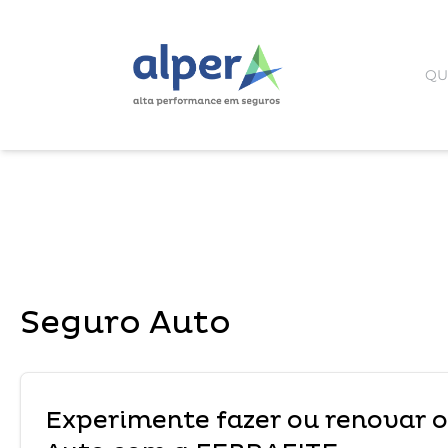
QU
Seguro Auto
Experimente fazer ou renovar o