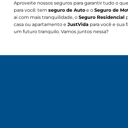
Aproveite nossos seguros para garantir tudo o qu
para você: tem
seguro de Auto
e o
Seguro de Mo
aí com mais tranquilidade, o
Seguro Residencial
p
casa ou apartamento e
JustVida
para você e sua f
um futuro tranquilo. Vamos juntos nessa?