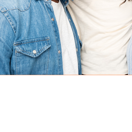
Diferenciais