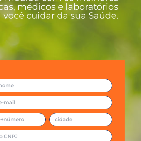
icas, médicos e laboratórios
 você cuidar da sua Saúde.