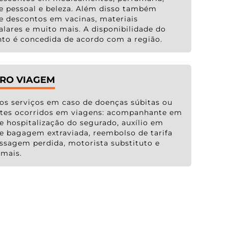
e pessoal e beleza. Além disso também
e descontos em vacinas, materiais
alares e muito mais. A disponibilidade do
to é concedida de acordo com a região.
RO VIAGEM
os serviços em caso de doenças súbitas ou
ntes ocorridos em viagens: acompanhante em
e hospitalização do segurado, auxílio em
e bagagem extraviada, reembolso de tarifa
ssagem perdida, motorista substituto e
mais.