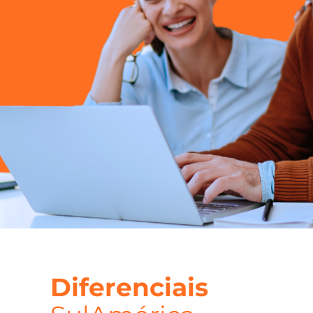
Diferenciais