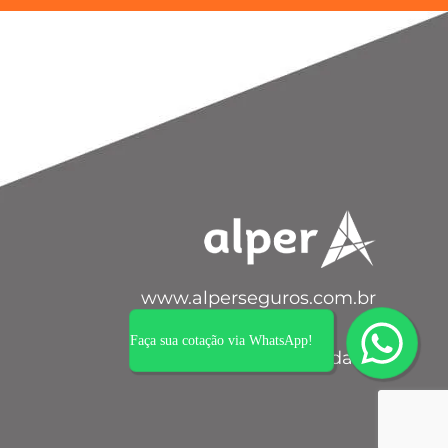
www.alperseguros.com.br
Faça sua cotação via WhatsApp!
Política de privacidade