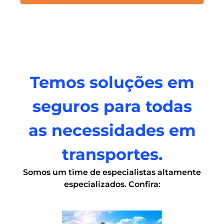
Proteção 360
Temos soluções em
seguros para todas
as necessidades em
transportes.
Somos um time de especialistas altamente
especializados. Confira: