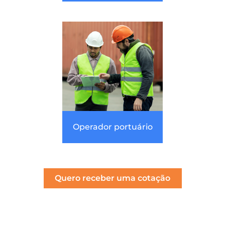
Operador portuário
Quero receber uma cotação