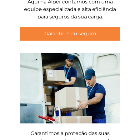
Aqui na Alper contamos com uma
equipe especializada e alta eficiência
para seguros da sua carga.
Garantir meu seguro
Garantimos a proteção das suas