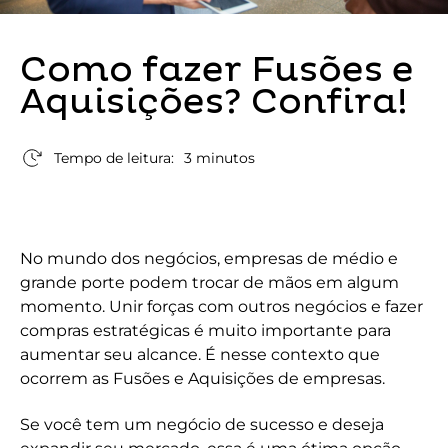
Como fazer Fusões e
Aquisições? Confira!
Tempo de leitura:
3 minutos
No mundo dos negócios, empresas de médio e
grande porte podem trocar de mãos em algum
momento. Unir forças com outros negócios e fazer
compras estratégicas é muito importante para
aumentar seu alcance. É nesse contexto que
ocorrem as Fusões e Aquisições de empresas.
Se você tem um negócio de sucesso e deseja