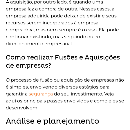
A aquisição, por outro lado, é quando uma
empresa faz a compra de outra. Nesses casos, a
empresa adquirida pode deixar de existir e seus
recursos serem incorporados à empresa
compradora, mas nem sempre é o caso. Ela pode
continuar existindo, mas seguindo outro
direcionamento empresarial.
Como realizar Fusões e Aquisições
de empresas?
O processo de fusão ou aquisição de empresas não
é simples, envolvendo diversos estágios para
garantir a
segurança
do seu investimento. Veja
aqui os principais passos envolvidos e como eles se
desenvolvem.
Análise e planejamento