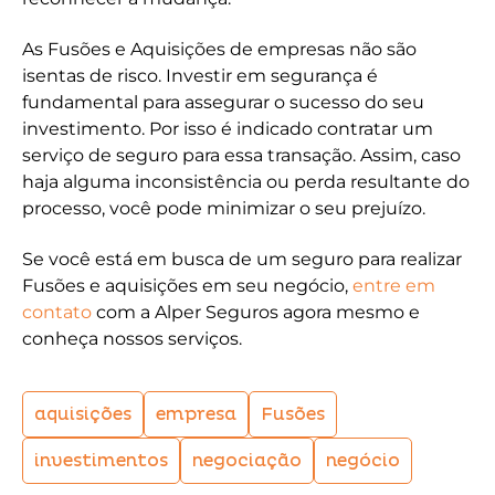
As Fusões e Aquisições de empresas não são
isentas de risco. Investir em segurança é
fundamental para assegurar o sucesso do seu
investimento. Por isso é indicado contratar um
serviço de seguro para essa transação. Assim, caso
haja alguma inconsistência ou perda resultante do
processo, você pode minimizar o seu prejuízo.
Se você está em busca de um seguro para realizar
Fusões e aquisições em seu negócio,
entre em
contato
com a Alper Seguros agora mesmo e
conheça nossos serviços.
aquisições
empresa
Fusões
investimentos
negociação
negócio