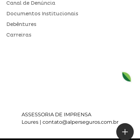
Canal de Denúncia
Documentos Institucionais
Debêntures
Carreiras
ASSESSORIA DE IMPRENSA
Loures |
contato@alperseguros.com.br