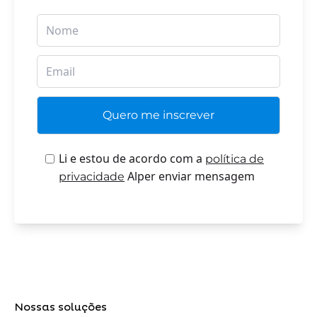
Li e estou de acordo com a
política de
Alper enviar mensagem
privacidade
Nossas soluções