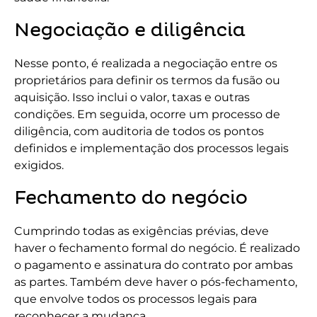
Negociação e diligência
Nesse ponto, é realizada a negociação entre os
proprietários para definir os termos da fusão ou
aquisição. Isso inclui o valor, taxas e outras
condições. Em seguida, ocorre um processo de
diligência, com auditoria de todos os pontos
definidos e implementação dos processos legais
exigidos.
Fechamento do negócio
Cumprindo todas as exigências prévias, deve
haver o fechamento formal do negócio. É realizado
o pagamento e assinatura do contrato por ambas
as partes. Também deve haver o pós-fechamento,
que envolve todos os processos legais para
reconhecer a mudança.