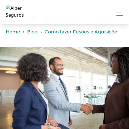
Home
Blog
Como fazer Fusões e Aquisições? Co