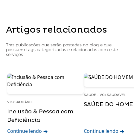
Artigos relacionados
Traz publicações que serão postadas no blog e que
possuem tags categorizadas e relacionadas com este
serviços
SAÚDE - VC+SAUDÁVEL
VC+SAUDÁVEL
SAÚDE DO HOM
Inclusão & Pessoa com
Deficiência
Continue lendo
Continue lendo