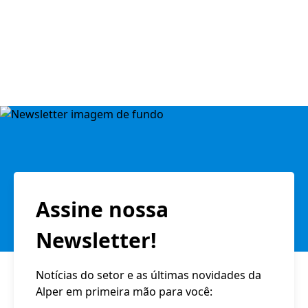
Assine nossa
Newsletter!
Notícias do setor e as últimas novidades da
Alper em primeira mão para você: