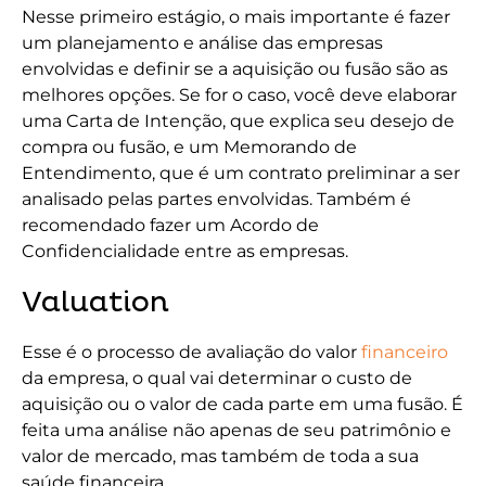
Nesse primeiro estágio, o mais importante é fazer
um planejamento e análise das empresas
envolvidas e definir se a aquisição ou fusão são as
melhores opções. Se for o caso, você deve elaborar
uma Carta de Intenção, que explica seu desejo de
compra ou fusão, e um Memorando de
Entendimento, que é um contrato preliminar a ser
analisado pelas partes envolvidas. Também é
recomendado fazer um Acordo de
Confidencialidade entre as empresas.
Valuation
Esse é o processo de avaliação do valor
financeiro
da empresa, o qual vai determinar o custo de
aquisição ou o valor de cada parte em uma fusão. É
feita uma análise não apenas de seu patrimônio e
valor de mercado, mas também de toda a sua
saúde financeira.