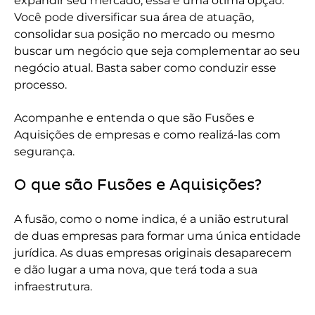
expandir seu mercado, essa é uma ótima opção.
Você pode diversificar sua área de atuação,
consolidar sua posição no mercado ou mesmo
buscar um negócio que seja complementar ao seu
negócio atual. Basta saber como conduzir esse
processo.
Acompanhe e entenda o que são Fusões e
Aquisições de empresas e como realizá-las com
segurança.
O que são Fusões e Aquisições?
A fusão, como o nome indica, é a união estrutural
de duas empresas para formar uma única entidade
jurídica. As duas empresas originais desaparecem
e dão lugar a uma nova, que terá toda a sua
infraestrutura.