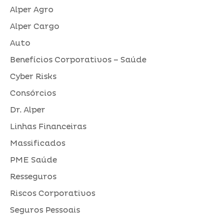
Alper Agro
Alper Cargo
Auto
Benefícios Corporativos – Saúde
Cyber Risks
Consórcios
Dr. Alper
Linhas Financeiras
Massificados
PME Saúde
Resseguros
Riscos Corporativos
Seguros Pessoais