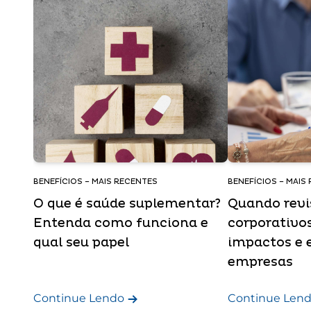
BENEFÍCIOS – MAIS RECENTES
BENEFÍCIOS – MAIS
O que é saúde suplementar?
Quando revi
Entenda como funciona e
corporativos
qual seu papel
impactos e 
empresas
Continue Lendo
Continue Len