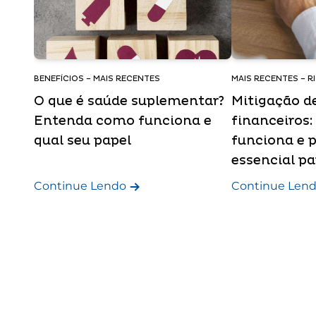
BENEFÍCIOS – MAIS RECENTES
MAIS RECENTES – 
O que é saúde suplementar?
Mitigação de
Entenda como funciona e
financeiros:
qual seu papel
funciona e p
essencial p
Continue Lendo
Continue Len