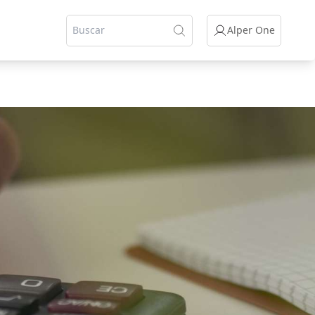
Alper One