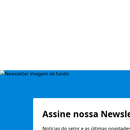
Assine nossa Newsle
Notícias do setor e as últimas novidade