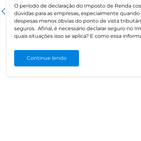
O período de declaração do Imposto de Renda cos
dúvidas para as empresas, especialmente quando 
despesas menos óbvias do ponto de vista tributári
seguros. Afinal, é necessário declarar seguro no
quais situações isso se aplica? E como essa inform
Continue lendo