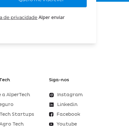
Alper enviar
ca de privacidade
Tech
Siga-nos
 a AlperTech
Instagram
eguro
Linkedin
Tech Startups
Facebook
Agro Tech
Youtube