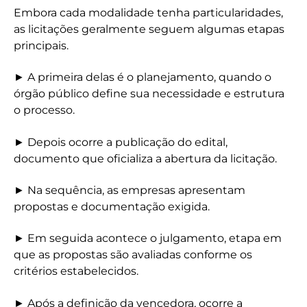
Embora cada modalidade tenha particularidades,
as licitações geralmente seguem algumas etapas
principais.
► A primeira delas é o planejamento, quando o
órgão público define sua necessidade e estrutura
o processo.
► Depois ocorre a publicação do edital,
documento que oficializa a abertura da licitação.
► Na sequência, as empresas apresentam
propostas e documentação exigida.
► Em seguida acontece o julgamento, etapa em
que as propostas são avaliadas conforme os
critérios estabelecidos.
► Após a definição da vencedora, ocorre a