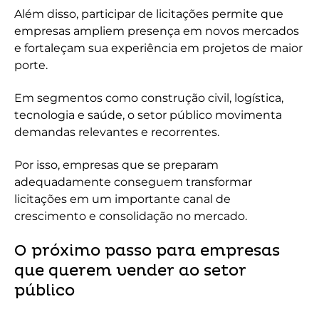
Além disso, participar de licitações permite que
empresas ampliem presença em novos mercados
e fortaleçam sua experiência em projetos de maior
porte.
Em segmentos como construção civil, logística,
tecnologia e saúde, o setor público movimenta
demandas relevantes e recorrentes.
Por isso, empresas que se preparam
adequadamente conseguem transformar
licitações em um importante canal de
crescimento e consolidação no mercado.
O próximo passo para empresas
que querem vender ao setor
público