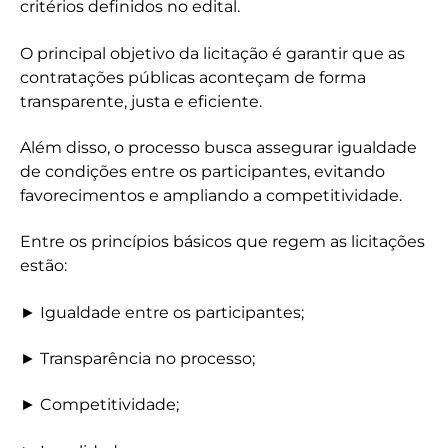
critérios definidos no edital.
O principal objetivo da licitação é garantir que as
contratações públicas aconteçam de forma
transparente, justa e eficiente.
Além disso, o processo busca assegurar igualdade
de condições entre os participantes, evitando
favorecimentos e ampliando a competitividade.
Entre os princípios básicos que regem as licitações
estão:
► Igualdade entre os participantes;
► Transparência no processo;
► Competitividade;