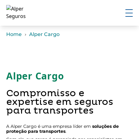
Home
Alper Cargo
Alper Cargo
Compromisso e
expertise em seguros
para transportes
A Alper Cargo é uma empresa líder em
soluções de
proteção para transportes
.