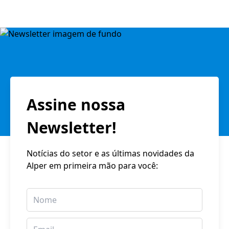
Assine nossa
Newsletter!
Notícias do setor e as últimas novidades da
Alper em primeira mão para você: