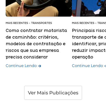
MAIS RECENTES - TRANSPORTES
MAIS RECENTES - TRA
Como contratar motorista
Principais risc
de caminhão: critérios,
transporte de 
modelos de contratação e
identificar, pri
riscos que sua empresa
reduzir impact
precisa considerar
operação
Continue Lendo
Continue Lendo
Ver Mais Publicações