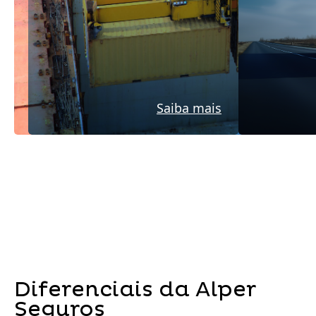
Saiba mais
Diferenciais da Alper
Seguros