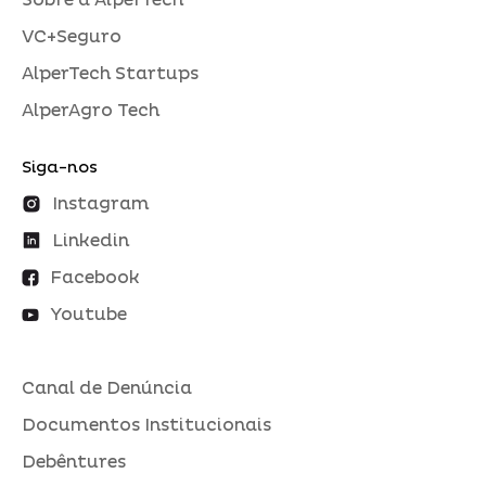
VC+Seguro
AlperTech Startups
AlperAgro Tech
Siga-nos
Instagram
Linkedin
Facebook
Youtube
Canal de Denúncia
Documentos Institucionais
Debêntures