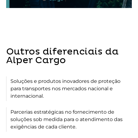
Outros diferenciais da
Alper Cargo
Soluções e produtos inovadores de proteção
para transportes nos mercados nacional e
internacional.
Parcerias estratégicas no fornecimento de
soluções sob medida para o atendimento das
exigências de cada cliente.