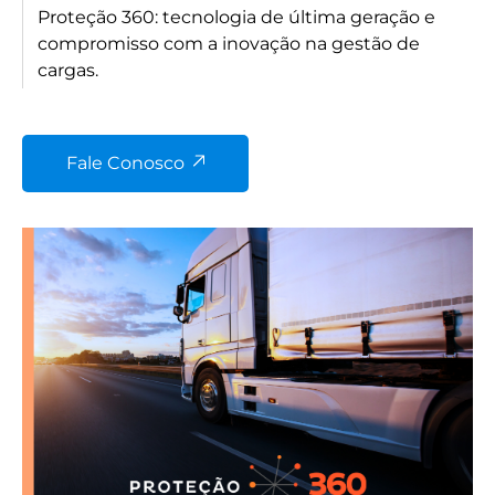
Proteção 360: tecnologia de última geração e
compromisso com a inovação na gestão de
cargas.
Fale Conosco