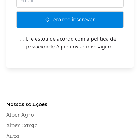
Li e estou de acordo com a
política de
Alper enviar mensagem
privacidade
Nossas soluções
Alper Agro
Alper Cargo
Auto