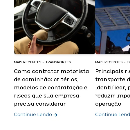
MAIS RECENTES – TRANSPORTES
MAIS RECENTES – 
Como contratar motorista
Principais r
de caminhão: critérios,
transporte 
modelos de contratação e
identificar, 
riscos que sua empresa
reduzir imp
precisa considerar
operação
Continue Lendo
Continue Len