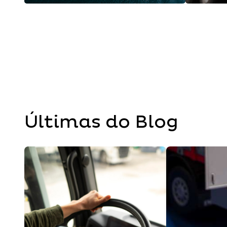
Últimas do Blog