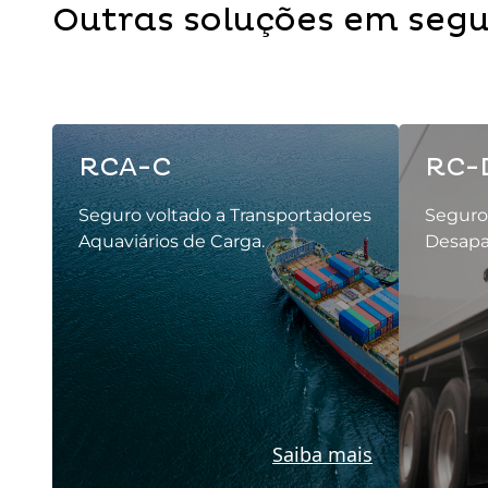
Outras soluções em segu
RCA-C
RC-
Seguro voltado a Transportadores
Seguro 
Aquaviários de Carga.
Desapa
Saiba mais