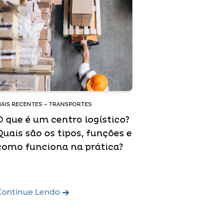
AIS RECENTES – TRANSPORTES
O que é um centro logístico?
Quais são os tipos, funções e
como funciona na prática?
Continue Lendo