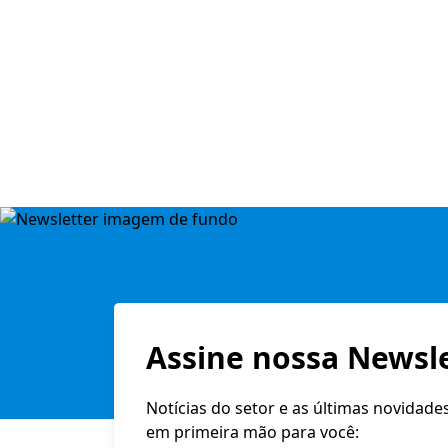
Assine nossa Newsle
Notícias do setor e as últimas novidade
em primeira mão para você: