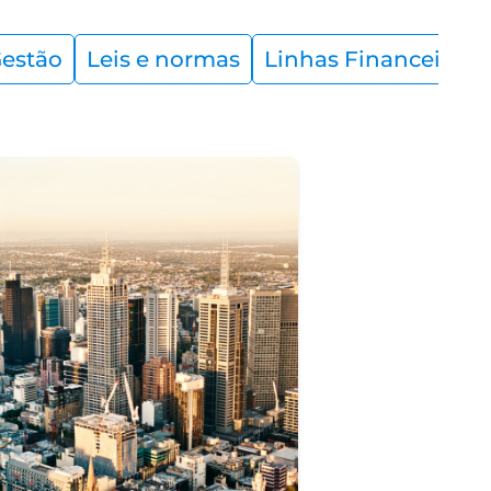
estão
Leis e normas
Linhas Financeiras