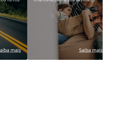
aiba mais
Saiba mais