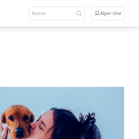
Alper One