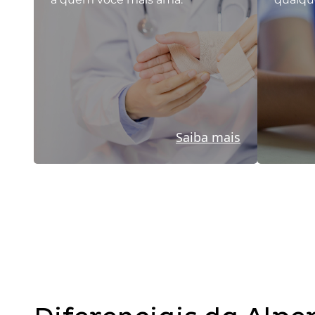
Saiba mais