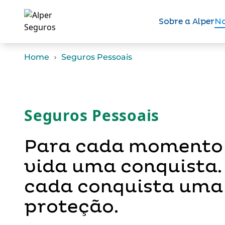
Sobre a Alper
No
Home
Seguros Pessoais
Seguros Pessoais
Para cada momento
vida uma conquista.
cada conquista uma
proteção.