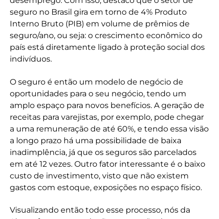
desemprego. Com isso, destaco que o setor de
seguro no Brasil gira em torno de 4% Produto
Interno Bruto (PIB) em volume de prêmios de
seguro/ano, ou seja: o crescimento econômico do
país está diretamente ligado à proteção social dos
indivíduos.
O seguro é então um modelo de negócio de
oportunidades para o seu negócio, tendo um
amplo espaço para novos benefícios. A geração de
receitas para varejistas, por exemplo, pode chegar
a uma remuneração de até 60%, e tendo essa visão
a longo prazo há uma possibilidade de baixa
inadimplência, já que os seguros são parcelados
em até 12 vezes. Outro fator interessante é o baixo
custo de investimento, visto que não existem
gastos com estoque, exposições no espaço físico.
Visualizando então todo esse processo, nós da