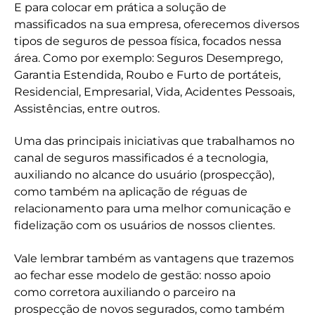
E para colocar em prática a solução de
massificados na sua empresa, oferecemos diversos
tipos de seguros de pessoa física, focados nessa
área. Como por exemplo: Seguros Desemprego,
Garantia Estendida, Roubo e Furto de portáteis,
Residencial, Empresarial, Vida, Acidentes Pessoais,
Assistências, entre outros.
Uma das principais iniciativas que trabalhamos no
canal de seguros massificados é a tecnologia,
auxiliando no alcance do usuário (prospecção),
como também na aplicação de réguas de
relacionamento para uma melhor comunicação e
fidelização com os usuários de nossos clientes.
Vale lembrar também as vantagens que trazemos
ao fechar esse modelo de gestão: nosso apoio
como corretora auxiliando o parceiro na
prospecção de novos segurados, como também