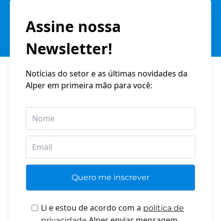
Assine nossa
Newsletter!
Notícias do setor e as últimas novidades da
Alper em primeira mão para você:
Li e estou de acordo com a
política de
Alper enviar mensagem
privacidade