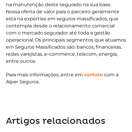
na manutenção deste segurado na sua base.
Nossa oferta de valor para o parceiro geralmente
está na expertise em seguros massificados, que
contempla desde o relacionamento comercial
com o mercado segurador até toda a gestão
operacional. Os principais segmentos que atuamos
em Seguros Massificados são: bancos, financeiras,
redes varejistas, e-commerce, telecom, energia,
entre outros.
Para mais informações, entre em
contato
com a
Alper Seguros.
Artigos relacionados