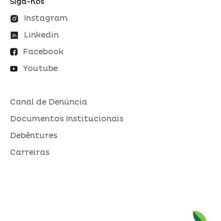
Siga-nos
Instagram
Linkedin
Facebook
Youtube
Canal de Denúncia
Documentos Institucionais
Debêntures
Carreiras