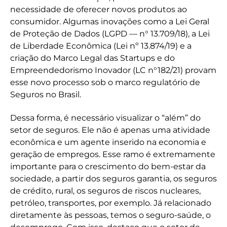
necessidade de oferecer novos produtos ao
consumidor. Algumas inovações como a Lei Geral
de Proteção de Dados (LGPD — n° 13.709/18), a Lei
de Liberdade Econômica (Lei nº 13.874/19) e a
criação do Marco Legal das Startups e do
Empreendedorismo Inovador (LC n°182/21) provam
esse novo processo sob o marco regulatório de
Seguros no Brasil.
Dessa forma, é necessário visualizar o “além” do
setor de seguros. Ele não é apenas uma atividade
econômica e um agente inserido na economia e
geração de empregos. Esse ramo é extremamente
importante para o crescimento do bem-estar da
sociedade, a partir dos seguros garantia, os seguros
de crédito, rural, os seguros de riscos nucleares,
petróleo, transportes, por exemplo. Já relacionado
diretamente às pessoas, temos o seguro-saúde, o