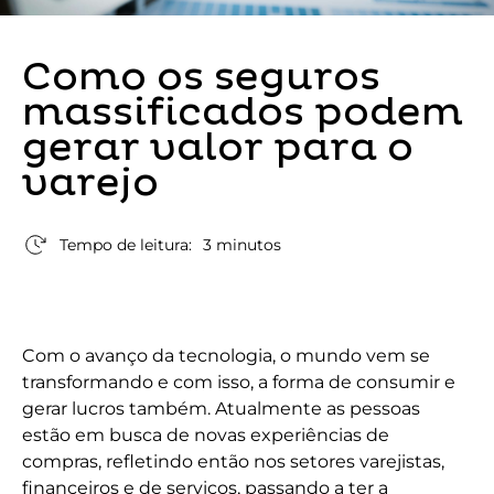
Como os seguros
massificados podem
gerar valor para o
varejo
Tempo de leitura:
3 minutos
Com o avanço da tecnologia, o mundo vem se
transformando e com isso, a forma de consumir e
gerar lucros também. Atualmente as pessoas
estão em busca de novas experiências de
compras, refletindo então nos setores varejistas,
financeiros e de serviços, passando a ter a