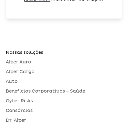
Nossas soluções
Alper Agro
Alper Cargo
Auto
Benefícios Corporativos – Saúde
Cyber Risks
Consórcios
Dr. Alper