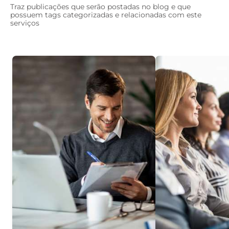
Traz publicações que serão postadas no blog e que
possuem tags categorizadas e relacionadas com este
serviços