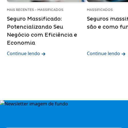
MAIS RECENTES - MASSIFICADOS
MASSIFICADOS
Seguro Massificado:
Seguros massif
Potencializando Seu
são e como f
Negócio com Eficiência e
Economia
Continue lendo
Continue lendo