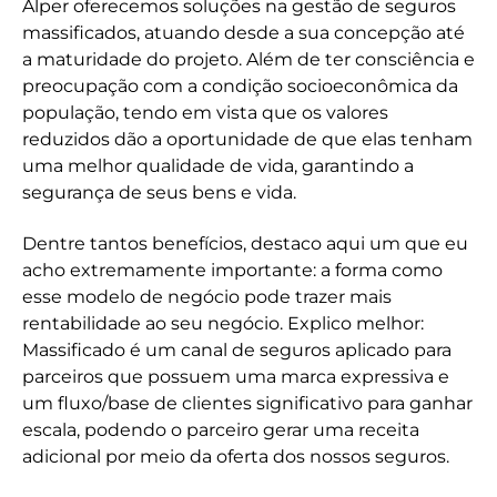
Alper oferecemos soluções na gestão de seguros
massificados, atuando desde a sua concepção até
a maturidade do projeto. Além de ter consciência e
preocupação com a condição socioeconômica da
população, tendo em vista que os valores
reduzidos dão a oportunidade de que elas tenham
uma melhor qualidade de vida, garantindo a
segurança de seus bens e vida.
Dentre tantos benefícios, destaco aqui um que eu
acho extremamente importante: a forma como
esse modelo de negócio pode trazer mais
rentabilidade ao seu negócio. Explico melhor:
Massificado é um canal de seguros aplicado para
parceiros que possuem uma marca expressiva e
um fluxo/base de clientes significativo para ganhar
escala, podendo o parceiro gerar uma receita
adicional por meio da oferta dos nossos seguros.