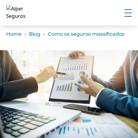
Home
Blog
Como os seguros massificados podem