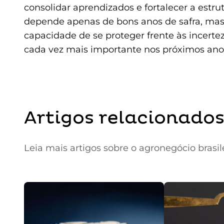
consolidar aprendizados e fortalecer a estru
depende apenas de bons anos de safra, mas d
capacidade de se proteger frente às incertez
cada vez mais importante nos próximos ano
Artigos relacionado
Leia mais artigos sobre o agronegócio brasil