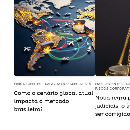
MAIS RECENTES - PALAVRA DO ESPECIALISTA
MAIS RECENTES - P
RISCOS CORPORAT
Como o cenário global atual
Nova regra 
impacta o mercado
judiciais: o 
brasileiro?
ser corrigid