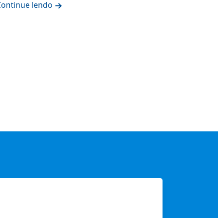
Continue lendo