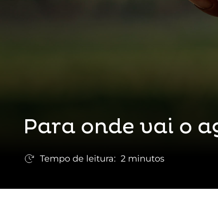
Para onde vai o a
Tempo de leitura:
2 minutos