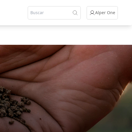
Alper One