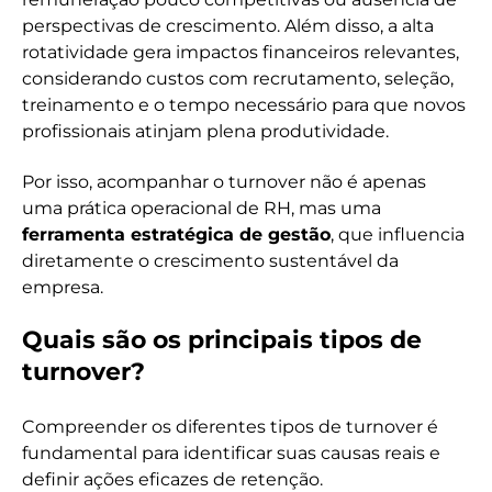
perspectivas de crescimento. Além disso, a alta
rotatividade gera impactos financeiros relevantes,
considerando custos com recrutamento, seleção,
treinamento e o tempo necessário para que novos
profissionais atinjam plena produtividade.
Por isso, acompanhar o turnover não é apenas
uma prática operacional de RH, mas uma
ferramenta estratégica de gestão
, que influencia
diretamente o crescimento sustentável da
empresa.
Quais são os principais tipos de
turnover?
Compreender os diferentes tipos de turnover é
fundamental para identificar suas causas reais e
definir ações eficazes de retenção.