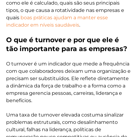
como ele é calculado, quais são seus principais
tipos, o que causa a rotatividade nas empresas e
quais
boas práticas ajudam a manter esse
indicador em níveis saudáveis
.
O que é turnover e por que ele é
tão importante para as empresas?
O turnover é um indicador que mede a frequência
com que colaboradores deixam uma organização e
precisam ser substituídos. Ele reflete diretamente
a dinâmica da força de trabalho e a forma como a
empresa gerencia pessoas, carreiras, liderança e
benefícios.
Uma taxa de turnover elevada costuma sinalizar
problemas estruturais, como desalinhamento
cultural, falhas na liderança, políticas de
remuneração pouco competitivas ou ausência de