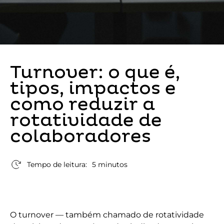
Turnover: o que é,
tipos, impactos e
como reduzir a
rotatividade de
colaboradores
Tempo de leitura:
5 minutos
O turnover — também chamado de rotatividade