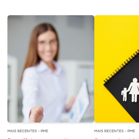
MAIS RECENTES - PME
MAIS RECENTES - PME