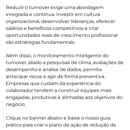
Reduzir o turnover exige uma abordagem
integrada e contínua. Investir em cultura
organizacional, desenvolver lideranças, oferecer
salários e benefícios competitivos e criar
oportunidades reais de crescimento profissional
são estratégias fundamentais.
Além disso, o monitoramento inteligente do
turnover, aliado a pesquisas de clima, avaliações de
desempenho e análise de dados, permite
antecipar riscos e agir de forma preventiva.
Empresas que cuidam da experiência do
colaborador tendem a construir equipes mais
engajadas, produtivas e alinhadas aos objetivos do
negócio.
Clique no banner abaixo e baixe o nosso guia
prático para criar o plano de ação de redução de