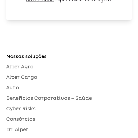
Nossas soluções
Alper Agro
Alper Cargo
Auto
Benefícios Corporativos – Saúde
Cyber Risks
Consórcios
Dr. Alper