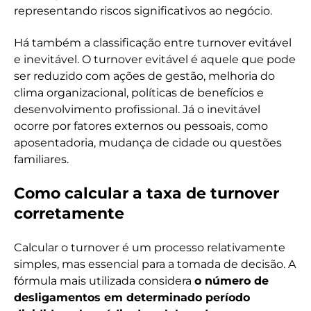
representando riscos significativos ao negócio.
Há também a classificação entre turnover evitável
e inevitável. O turnover evitável é aquele que pode
ser reduzido com ações de gestão, melhoria do
clima organizacional, políticas de benefícios e
desenvolvimento profissional. Já o inevitável
ocorre por fatores externos ou pessoais, como
aposentadoria, mudança de cidade ou questões
familiares.
Como calcular a taxa de turnover
corretamente
Calcular o turnover é um processo relativamente
simples, mas essencial para a tomada de decisão. A
fórmula mais utilizada considera
o número de
desligamentos em determinado período