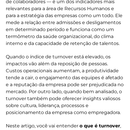
de colaboradores — é um dos indicadores mais
relevantes para a área de Recursos Humanos e
para a estratégia das empresas como um todo. Ele
mede a relação entre admissões e desligamentos
em determinado período e funciona como um
termômetro da saúde organizacional, do clima
interno e da capacidade de retenção de talentos.
Quando o índice de turnover está elevado, os
impactos vão além da reposição de pessoas.
Custos operacionais aumentam, a produtividade
tende a cair, o engajamento das equipes é afetado
e a reputação da empresa pode ser prejudicada no
mercado. Por outro lado, quando bem analisado, o
turnover também pode oferecer insights valiosos
sobre cultura, liderança, processos e
posicionamento da empresa como empregadora.
Neste artigo, você vai entender
o que é turnover
,