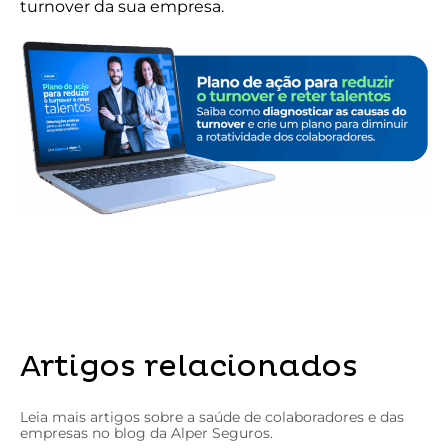
turnover da sua empresa.
Artigos relacionados
Leia mais artigos sobre a saúde de colaboradores e das
empresas no blog da Alper Seguros.