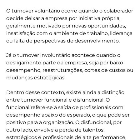
O turnover voluntário ocorre quando o colaborador
decide deixar a empresa por iniciativa própria,
geralmente motivado por novas oportunidades,
insatisfação com o ambiente de trabalho, liderança
ou falta de perspectivas de desenvolvimento.
Já o turnover involuntário acontece quando o
desligamento parte da empresa, seja por baixo
desempenho, reestruturações, cortes de custos ou
mudanças estratégicas.
Dentro desse contexto, existe ainda a distinção
entre turnover funcional e disfuncional. O
funcional refere-se à saída de profissionais com
desempenho abaixo do esperado, o que pode ser
positivo para a organização. O disfuncional, por
outro lado, envolve a perda de talentos
estratégicos e profissionais de alta performance,