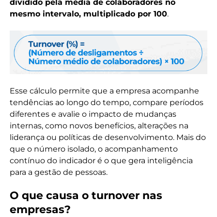
dividido pela média de colaboradores no
mesmo intervalo, multiplicado por 100
.
Esse cálculo permite que a empresa acompanhe
tendências ao longo do tempo, compare períodos
diferentes e avalie o impacto de mudanças
internas, como novos benefícios, alterações na
liderança ou políticas de desenvolvimento. Mais do
que o número isolado, o acompanhamento
contínuo do indicador é o que gera inteligência
para a gestão de pessoas.
O que causa o turnover nas
empresas?