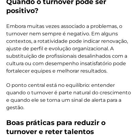
Quando o turnover pode ser
positivo?
Embora muitas vezes associado a problemas, o
turnover nem sempre é negativo. Em alguns
contextos, a rotatividade pode indicar renovação,
ajuste de perfil e evolução organizacional. A
substituição de profissionais desalinhados com a
cultura ou com desempenho insatisfatório pode
fortalecer equipes e melhorar resultados.
O ponto central está no equilíbrio: entender
quando o turnover é parte natural do crescimento
e quando ele se torna um sinal de alerta para a
gestão.
Boas práticas para reduzir o
turnover e reter talentos