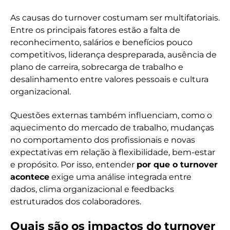
As causas do turnover costumam ser multifatoriais.
Entre os principais fatores estão a falta de
reconhecimento, salários e benefícios pouco
competitivos, liderança despreparada, ausência de
plano de carreira, sobrecarga de trabalho e
desalinhamento entre valores pessoais e cultura
organizacional.
Questões externas também influenciam, como o
aquecimento do mercado de trabalho, mudanças
no comportamento dos profissionais e novas
expectativas em relação à flexibilidade, bem-estar
e propósito. Por isso, entender
por que o turnover
acontece
exige uma análise integrada entre
dados, clima organizacional e feedbacks
estruturados dos colaboradores.
Quais são os impactos do turnover