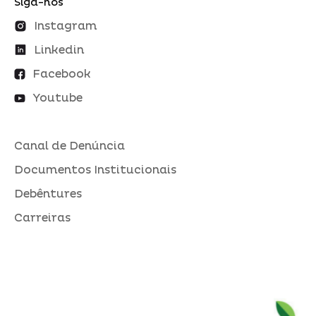
Siga-nos
Instagram
Linkedin
Facebook
Youtube
Canal de Denúncia
Documentos Institucionais
Debêntures
Carreiras