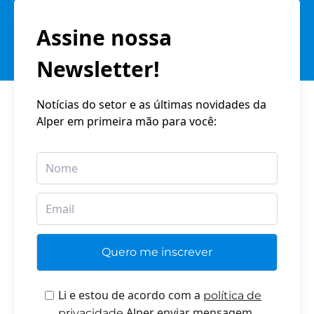
Assine nossa
Newsletter!
Notícias do setor e as últimas novidades da
Alper em primeira mão para você:
Li e estou de acordo com a
política de
Alper enviar mensagem
privacidade