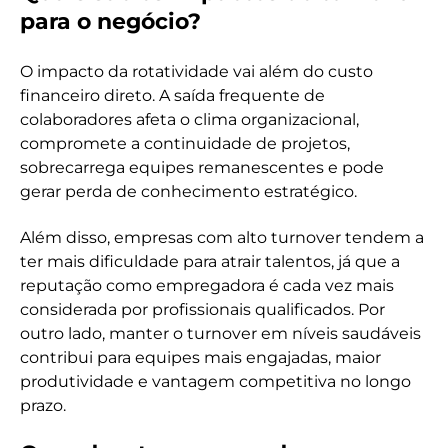
para o negócio?
O impacto da rotatividade vai além do custo
financeiro direto. A saída frequente de
colaboradores afeta o clima organizacional,
compromete a continuidade de projetos,
sobrecarrega equipes remanescentes e pode
gerar perda de conhecimento estratégico.
Além disso, empresas com alto turnover tendem a
ter mais dificuldade para atrair talentos, já que a
reputação como empregadora é cada vez mais
considerada por profissionais qualificados. Por
outro lado, manter o turnover em níveis saudáveis
contribui para equipes mais engajadas, maior
produtividade e vantagem competitiva no longo
prazo.