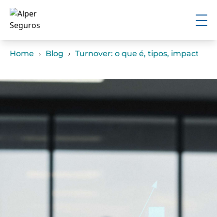
Home
Blog
Turnover: o que é, tipos, impactos 