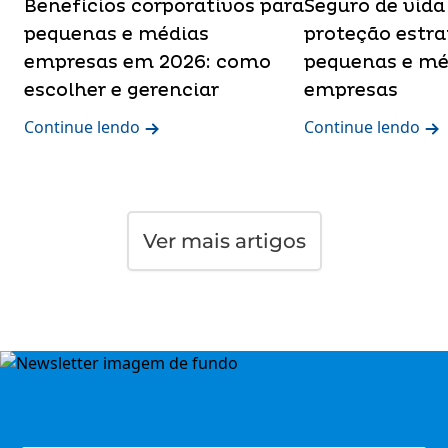
Benefícios corporativos para
Seguro de vida
pequenas e médias
proteção estra
empresas em 2026: como
pequenas e mé
escolher e gerenciar
empresas
Continue lendo
Continue lendo
Ver mais artigos