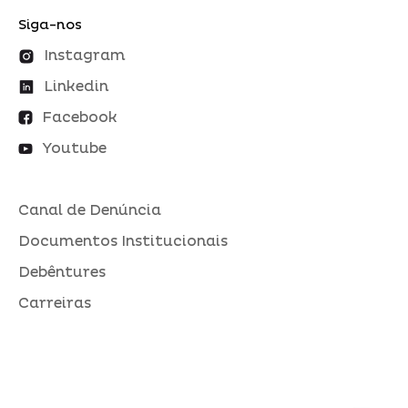
Siga-nos
Instagram
Linkedin
Facebook
Youtube
Canal de Denúncia
Documentos Institucionais
Debêntures
Carreiras