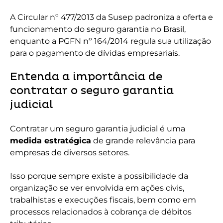
A Circular nº 477/2013 da Susep padroniza a oferta e
funcionamento do seguro garantia no Brasil,
enquanto a PGFN nº 164/2014 regula sua utilização
para o pagamento de dívidas empresariais.
Entenda a importância de
contratar o seguro garantia
judicial
Contratar um seguro garantia judicial é uma
medida estratégica
de grande relevância para
empresas de diversos setores.
Isso porque sempre existe a possibilidade da
organização se ver envolvida em ações civis,
trabalhistas e execuções fiscais, bem como em
processos relacionados à cobrança de débitos