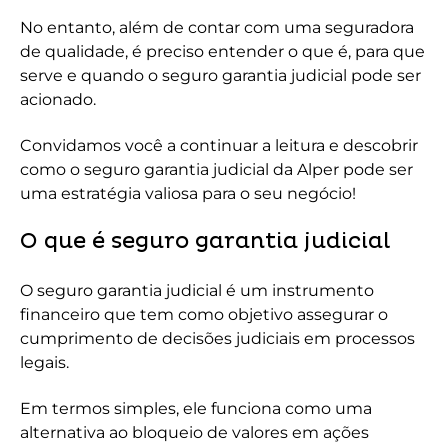
No entanto, além de contar com uma seguradora
de qualidade, é preciso entender o que é, para que
serve e quando o seguro garantia judicial pode ser
acionado.
Convidamos você a continuar a leitura e descobrir
como o seguro garantia judicial da Alper pode ser
uma estratégia valiosa para o seu negócio!
O que é seguro garantia judicial
O seguro garantia judicial é um instrumento
financeiro que tem como objetivo assegurar o
cumprimento de decisões judiciais em processos
legais.
Em termos simples, ele funciona como uma
alternativa ao bloqueio de valores em ações