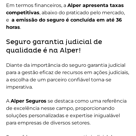
Em termos financeiros, a
Alper apresenta taxas
competitivas
, abaixo do praticado pelo mercado,
e
a emissão do seguro é concluída em até 36
horas
.
Seguro garantia judicial de
qualidade é na Alper!
Diante da importância do seguro garantia judicial
para a gestão eficaz de recursos em ações judiciais,
a escolha de um parceiro confiável torna-se
imperativa.
A
Alper Seguros
se destaca como uma referência
de excelência nesse campo, proporcionando
soluções personalizadas e expertise inigualável
para empresas de diversos setores.