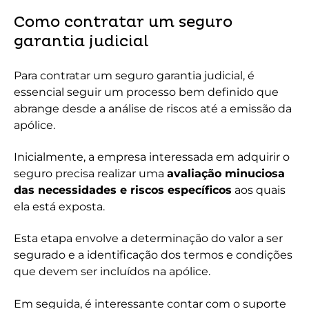
Como contratar um seguro
garantia judicial
Para contratar um seguro garantia judicial, é
essencial seguir um processo bem definido que
abrange desde a análise de riscos até a emissão da
apólice.
Inicialmente, a empresa interessada em adquirir o
seguro precisa realizar uma
avaliação minuciosa
das necessidades e riscos específicos
aos quais
ela está exposta.
Esta etapa envolve a determinação do valor a ser
segurado e a identificação dos termos e condições
que devem ser incluídos na apólice.
Em seguida, é interessante contar com o suporte