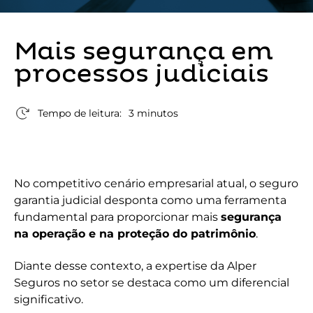
Mais segurança em
processos judiciais
Tempo de leitura:
3 minutos
No competitivo cenário empresarial atual, o seguro
garantia judicial desponta como uma ferramenta
fundamental para proporcionar mais
segurança
na operação e na proteção do patrimônio
.
Diante desse contexto, a expertise da Alper
Seguros no setor se destaca como um diferencial
significativo.