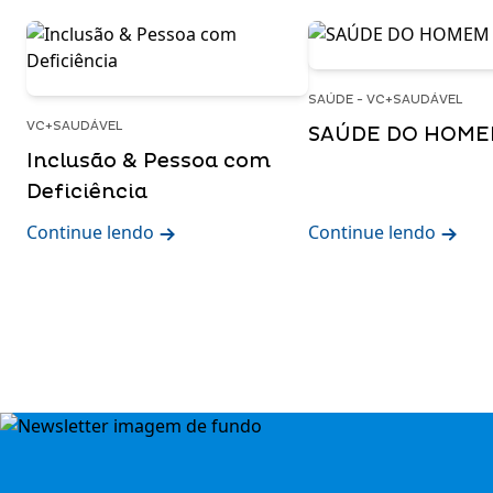
SAÚDE - VC+SAUDÁVEL
VC+SAUDÁVEL
SAÚDE DO HOM
Inclusão & Pessoa com
Deficiência
Continue lendo
Continue lendo