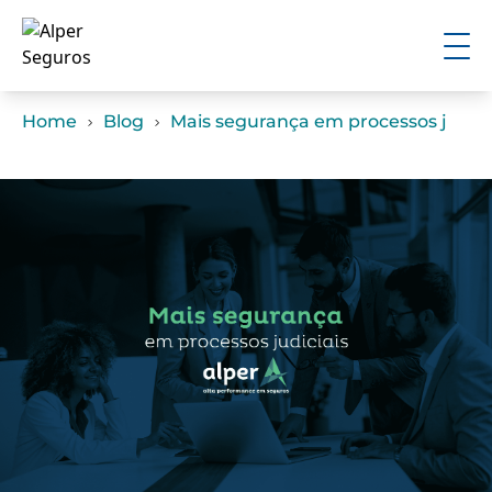
Home
Blog
Mais segurança em processos judici