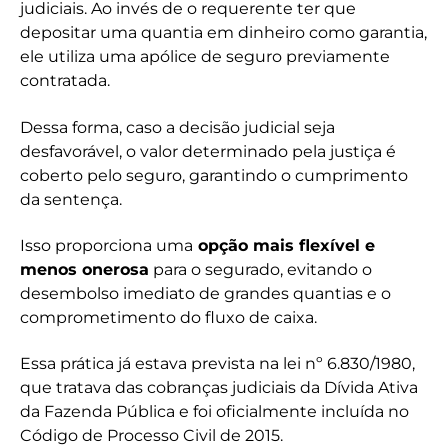
judiciais. Ao invés de o requerente ter que
depositar uma quantia em dinheiro como garantia,
ele utiliza uma apólice de seguro previamente
contratada.
Dessa forma, caso a decisão judicial seja
desfavorável, o valor determinado pela justiça é
coberto pelo seguro, garantindo o cumprimento
da sentença.
Isso proporciona uma
opção mais flexível e
menos onerosa
para o segurado, evitando o
desembolso imediato de grandes quantias e o
comprometimento do fluxo de caixa.
Essa prática já estava prevista na lei nº 6.830/1980,
que tratava das cobranças judiciais da Dívida Ativa
da Fazenda Pública e foi oficialmente incluída no
Código de Processo Civil de 2015.