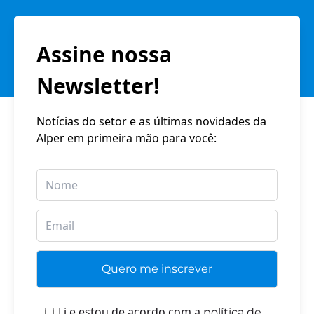
Assine nossa
Newsletter!
Notícias do setor e as últimas novidades da
Alper em primeira mão para você:
Li e estou de acordo com a
política de