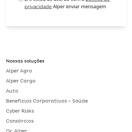
Alper enviar mensagem
privacidade
Nossas soluções
Alper Agro
Alper Cargo
Auto
Benefícios Corporativos – Saúde
Cyber Risks
Consórcios
Dr. Alper