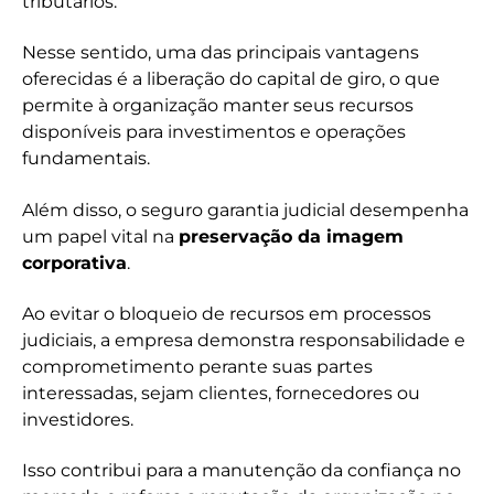
tributários.
Nesse sentido, uma das principais vantagens
oferecidas é a liberação do capital de giro, o que
permite à organização manter seus recursos
disponíveis para investimentos e operações
fundamentais.
Além disso, o seguro garantia judicial desempenha
um papel vital na
preservação da imagem
corporativa
.
Ao evitar o bloqueio de recursos em processos
judiciais, a empresa demonstra responsabilidade e
comprometimento perante suas partes
interessadas, sejam clientes, fornecedores ou
investidores.
Isso contribui para a manutenção da confiança no