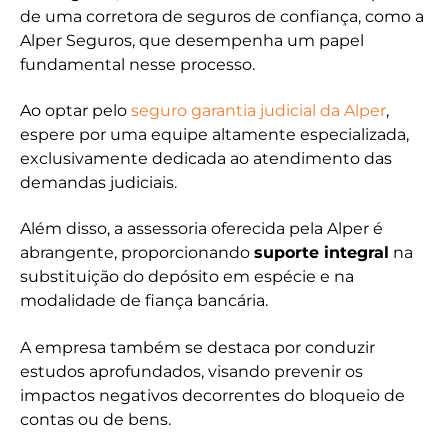
de uma corretora de seguros de confiança, como a
Alper Seguros, que desempenha um papel
fundamental nesse processo.
Ao optar pelo
seguro garantia judicial da Alper
,
espere por uma equipe altamente especializada,
exclusivamente dedicada ao atendimento das
demandas judiciais.
Além disso, a assessoria oferecida pela Alper é
abrangente, proporcionando
suporte integral
na
substituição do depósito em espécie e na
modalidade de fiança bancária.
A empresa também se destaca por conduzir
estudos aprofundados, visando prevenir os
impactos negativos decorrentes do bloqueio de
contas ou de bens.