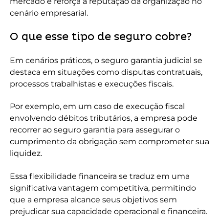
mercado e reforça a reputação da organização no
cenário empresarial.
O que esse tipo de seguro cobre?
Em cenários práticos, o seguro garantia judicial se
destaca em situações como disputas contratuais,
processos trabalhistas e execuções fiscais.
Por exemplo, em um caso de execução fiscal
envolvendo débitos tributários, a empresa pode
recorrer ao seguro garantia para assegurar o
cumprimento da obrigação sem comprometer sua
liquidez.
Essa flexibilidade financeira se traduz em uma
significativa vantagem competitiva, permitindo
que a empresa alcance seus objetivos sem
prejudicar sua capacidade operacional e financeira.