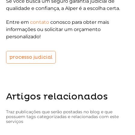
Se você busca um seguro garantia judicial de
qualidade e confiança, a Alper é a escolha certa.
Entre em
contato
conosco para obter mais
informações ou solicitar um orçamento
personalizado!
processo judicial
Artigos relacionados
Traz publicações que serão postadas no blog e que
possuem tags categorizadas e relacionadas com este
serviços