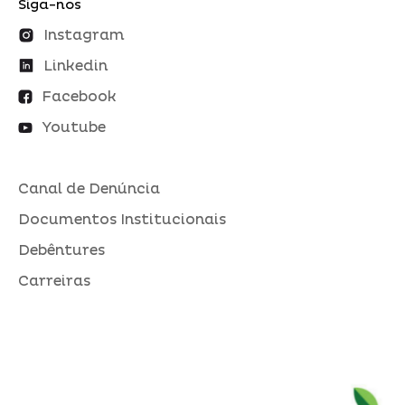
Siga-nos
Instagram
Linkedin
Facebook
Youtube
Canal de Denúncia
Documentos Institucionais
Debêntures
Carreiras