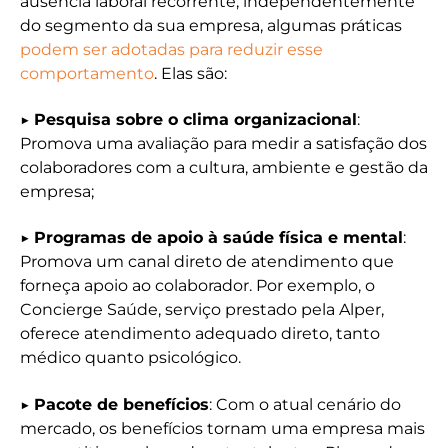
ausência laboral recorrente, independentemente
do segmento da sua empresa, algumas práticas
podem ser adotadas para reduzir esse
comportamento
. Elas são:
▶
Pesquisa sobre o clima organizacional
:
Promova uma avaliação para medir a satisfação dos
colaboradores com a cultura, ambiente e gestão da
empresa;
▶
Programas de apoio à saúde física e mental
:
Promova um canal direto de atendimento que
forneça apoio ao colaborador. Por exemplo, o
Concierge Saúde, serviço prestado pela Alper,
oferece atendimento adequado direto, tanto
médico quanto psicológico.
▶
Pacote de benefícios
: Com o atual cenário do
mercado, os benefícios tornam uma empresa mais