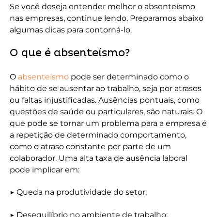
Se você deseja entender melhor o absenteísmo
nas empresas, continue lendo. Preparamos abaixo
algumas dicas para contorná-lo.
O que é absenteísmo?
O
absenteísmo
pode ser determinado como o
hábito de se ausentar ao trabalho, seja por atrasos
ou faltas injustificadas. Ausências pontuais, como
questões de saúde ou particulares, são naturais. O
que pode se tornar um problema para a empresa é
a repetição de determinado comportamento,
como o atraso constante por parte de um
colaborador. Uma alta taxa de ausência laboral
pode implicar em:
▶ Queda na produtividade do setor;
▶ Desequilíbrio no ambiente de trabalho;