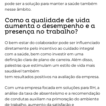
pode ser a solução para manter a saúde também
nesse âmbito.
Como a qualidade de vida
aumenta o desempenho e a
presença no trabalho?
O bem-estar do colaborador pode ser influenciado
diretamente pelo incentivo ao cuidado integral
com a saúde, bem como investir em uma
definição clara de plano de carreira. Além disso,
palestras que estimulam um estilo de vida mais
saudável também
tem resultados positivos na avaliação da empresa.
Com uma empresa focada em soluções para RH, a
análise da taxa de absenteísmo e a recomendação
de condutas auxiliam na primoração do ambiente
de trabalho, aumento da satisfação e