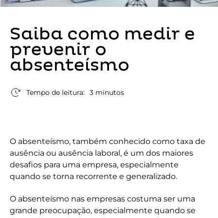
Saiba como medir e
prevenir o
absenteísmo
Tempo de leitura:
3 minutos
O absenteísmo, também conhecido como taxa de
ausência ou ausência laboral, é um dos maiores
desafios para uma empresa, especialmente
quando se torna recorrente e generalizado.
O absenteísmo nas empresas costuma ser uma
grande preocupação, especialmente quando se