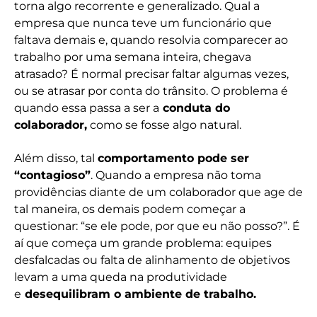
torna algo recorrente e generalizado. Qual a
empresa que nunca teve um funcionário que
faltava demais e, quando resolvia comparecer ao
trabalho por uma semana inteira, chegava
atrasado? É normal precisar faltar algumas vezes,
ou se atrasar por conta do trânsito. O problema é
quando essa passa a ser a
conduta do
colaborador,
como se fosse algo natural.
Além disso, tal
comportamento pode ser
“contagioso”
. Quando a empresa não toma
providências diante de um colaborador que age de
tal maneira, os demais podem começar a
questionar: “se ele pode, por que eu não posso?”. É
aí que começa um grande problema: equipes
desfalcadas ou falta de alinhamento de objetivos
levam a uma queda na produtividade
e
desequilibram o ambiente de trabalho.