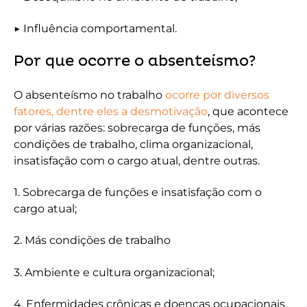
▶ Influência comportamental.
Por que ocorre o absenteísmo?
O absenteísmo no trabalho
ocorre por diversos
fatores, dentre eles a desmotivação
, que acontece
por várias razões: sobrecarga de funções, más
condições de trabalho, clima organizacional,
insatisfação com o cargo atual, dentre outras.
1. Sobrecarga de funções e insatisfação com o
cargo atual;
2. Más condições de trabalho
3. Ambiente e cultura organizacional;
4. Enfermidades crônicas e doenças ocupacionais.