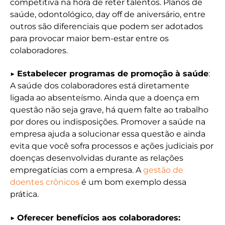
competitiva na hora de reter talentos. Planos de
saúde, odontológico, day off de aniversário, entre
outros são diferenciais que podem ser adotados
para provocar maior bem-estar entre os
colaboradores.
▶
Estabelecer programas de promoção à saúde
:
A saúde dos colaboradores está diretamente
ligada ao absenteísmo. Ainda que a doença em
questão não seja grave, há quem falte ao trabalho
por dores ou indisposições. Promover a saúde na
empresa ajuda a solucionar essa questão e ainda
evita que você sofra processos e ações judiciais por
doenças desenvolvidas durante as relações
empregatícias com a empresa. A
gestão de
doentes crônicos
é um bom exemplo dessa
prática.
▶
Oferecer benefícios aos colaboradores: