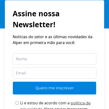
Assine nossa
Newsletter!
Notícias do setor e as últimas novidades da
Alper em primeira mão para você:
Li e estou de acordo com a
política de
Alper enviar mensagem