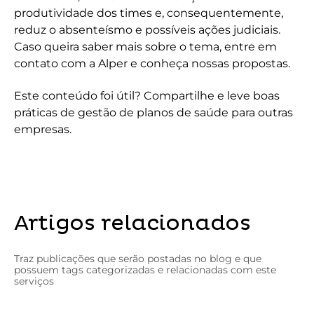
produtividade dos times e, consequentemente,
reduz o absenteísmo e possíveis ações judiciais.
Caso queira saber mais sobre o tema, entre em
contato com a Alper e conheça nossas propostas.
Este conteúdo foi útil? Compartilhe e leve boas
práticas de gestão de planos de saúde para outras
empresas.
Artigos relacionados
Traz publicações que serão postadas no blog e que
possuem tags categorizadas e relacionadas com este
serviços