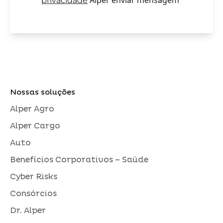
privacidade
Nossas soluções
Alper Agro
Alper Cargo
Auto
Benefícios Corporativos – Saúde
Cyber Risks
Consórcios
Dr. Alper