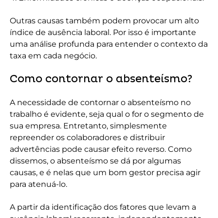
Outras causas também podem provocar um alto
índice de ausência laboral. Por isso é importante
uma análise profunda para entender o contexto da
taxa em cada negócio.
Como contornar o absenteísmo?
A necessidade de contornar o absenteísmo no
trabalho é evidente, seja qual o for o segmento de
sua empresa. Entretanto, simplesmente
repreender os colaboradores e distribuir
advertências pode causar efeito reverso. Como
dissemos, o absenteísmo se dá por algumas
causas, e é nelas que um bom gestor precisa agir
para atenuá-lo.
A partir da identificação dos fatores que levam a