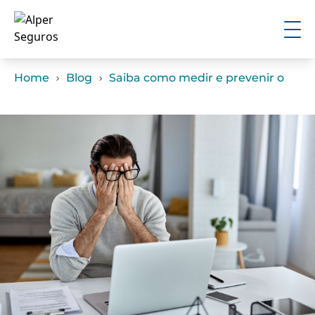
Home
Blog
Saiba como medir e prevenir o abs