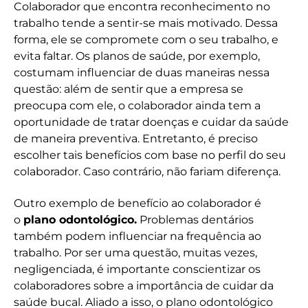
Colaborador que encontra reconhecimento no
trabalho tende a sentir-se mais motivado. Dessa
forma, ele se compromete com o seu trabalho, e
evita faltar. Os planos de saúde, por exemplo,
costumam influenciar de duas maneiras nessa
questão: além de sentir que a empresa se
preocupa com ele, o colaborador ainda tem a
oportunidade de tratar doenças e cuidar da saúde
de maneira preventiva. Entretanto, é preciso
escolher tais benefícios com base no perfil do seu
colaborador. Caso contrário, não fariam diferença.
Outro exemplo de benefício ao colaborador é
o
plano odontológico.
Problemas dentários
também podem influenciar na frequência ao
trabalho. Por ser uma questão, muitas vezes,
negligenciada, é importante conscientizar os
colaboradores sobre a importância de cuidar da
saúde bucal. Aliado a isso, o plano odontológico