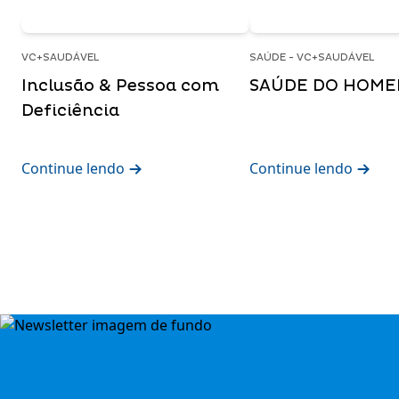
VC+SAUDÁVEL
SAÚDE - VC+SAUDÁVEL
Inclusão & Pessoa com
SAÚDE DO HOM
Deficiência
Continue lendo
Continue lendo