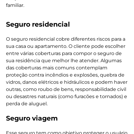
familiar.
Seguro residencial
O seguro residencial cobre diferentes riscos para a
sua casa ou apartamento. O cliente pode escolher
entre várias coberturas para compor o seguro de
sua residência que melhor lhe atender. Algumas
das coberturas mais comuns contemplam
proteção contra incêndios e explosões, quebra de
vidros, danos elétricos e hidráulicos e podem haver
outras, como roubo de bens, responsabilidade civil
ou desastres naturais (como furacões e tornados) e
perda de aluguel.
Seguro viagem
Esse seguro tem como objetivo proteger o usuário