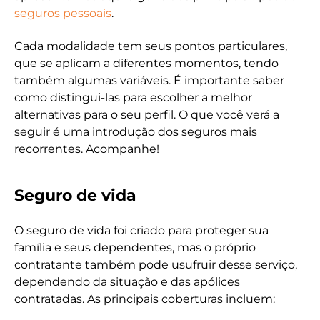
seguros pessoais
.
Cada modalidade tem seus pontos particulares,
que se aplicam a diferentes momentos, tendo
também algumas variáveis. É importante saber
como distingui-las para escolher a melhor
alternativas para o seu perfil. O que você verá a
seguir é uma introdução dos seguros mais
recorrentes. Acompanhe!
Seguro de vida
O seguro de vida foi criado para proteger sua
família e seus dependentes, mas o próprio
contratante também pode usufruir desse serviço,
dependendo da situação e das apólices
contratadas. As principais coberturas incluem: