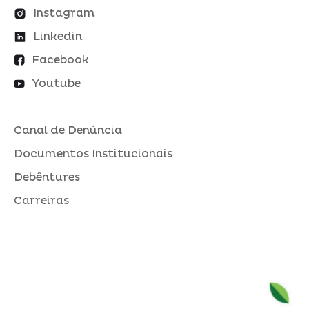
Instagram
Linkedin
Facebook
Youtube
Canal de Denúncia
Documentos Institucionais
Debêntures
Carreiras