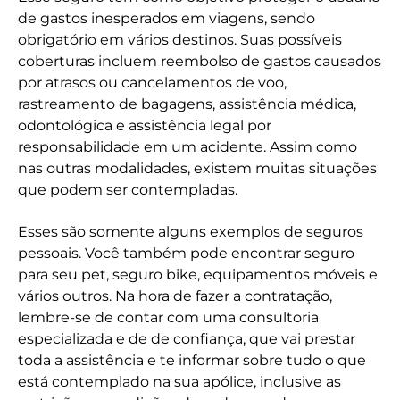
de gastos inesperados em viagens, sendo
obrigatório em vários destinos. Suas possíveis
coberturas incluem reembolso de gastos causados
por atrasos ou cancelamentos de voo,
rastreamento de bagagens, assistência médica,
odontológica e assistência legal por
responsabilidade em um acidente. Assim como
nas outras modalidades, existem muitas situações
que podem ser contempladas.
Esses são somente alguns exemplos de seguros
pessoais. Você também pode encontrar seguro
para seu pet, seguro bike, equipamentos móveis e
vários outros. Na hora de fazer a contratação,
lembre-se de contar com uma consultoria
especializada e de de confiança, que vai prestar
toda a assistência e te informar sobre tudo o que
está contemplado na sua apólice, inclusive as