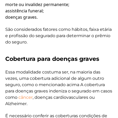
morte ou invalidez permanente;
assistência funeral;
doenças graves.
São considerados fatores como hábitos, faixa etária
e profissão do segurado para determinar o prêmio
do seguro.
Cobertura para doenças graves
Essa modalidade costuma ser, na maioria das
vezes, uma cobertura adicional de algum outro
seguro, como o mencionado acima A cobertura
para doenças graves indeniza o segurado em casos
como
câncer
, doenças cardiovasculares ou
Alzheimer.
É necessário conferir as coberturas condições de