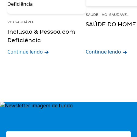
SAÚDE - VC+SAUDÁVEL
VC+SAUDÁVEL
SAÚDE DO HOM
Inclusão & Pessoa com
Deficiência
Continue lendo
Continue lendo