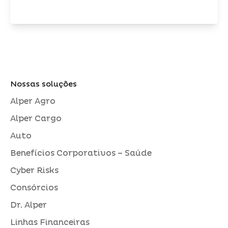
Nossas soluções
Alper Agro
Alper Cargo
Auto
Benefícios Corporativos – Saúde
Cyber Risks
Consórcios
Dr. Alper
Linhas Financeiras