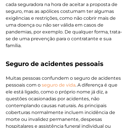
cada seguradora na hora de aceitar a proposta de
seguro, mas as apólices costumam ter algumas
exigências e restrições, como não cobrir mais de
uma doença ou não ser válida em casos de
pandemias, por exemplo. De qualquer forma, trata-
se de uma prevenção para o contratante e sua
família.
Seguro de acidentes pessoais
Muitas pessoas confundem o seguro de acidentes
pessoais com o
seguro de vida
. A diferença é que
ele está ligado, como o próprio nome já diz, a
questões ocasionadas por acidentes, não
contemplando causas naturais. As principais
coberturas normalmente incluem incidência de
morte ou invalidez permanente, despesas
hospitalares e assistência funeral individual ou