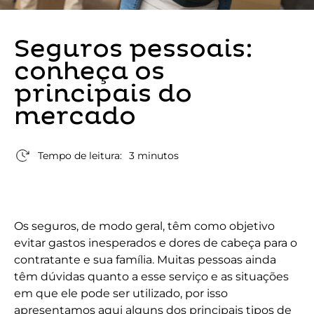
Seguros pessoais:
conheça os
principais do
mercado
Tempo de leitura:
3 minutos
Os seguros, de modo geral, têm como objetivo
evitar gastos inesperados e dores de cabeça para o
contratante e sua família. Muitas pessoas ainda
têm dúvidas quanto a esse serviço e as situações
em que ele pode ser utilizado, por isso
apresentamos aqui alguns dos principais tipos de