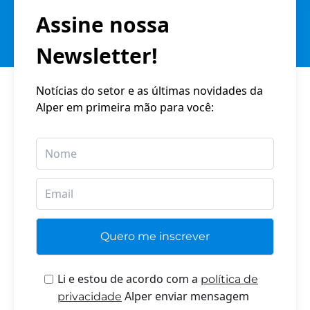
Assine nossa
Newsletter!
Notícias do setor e as últimas novidades da
Alper em primeira mão para você:
Li e estou de acordo com a
política de
Alper enviar mensagem
privacidade