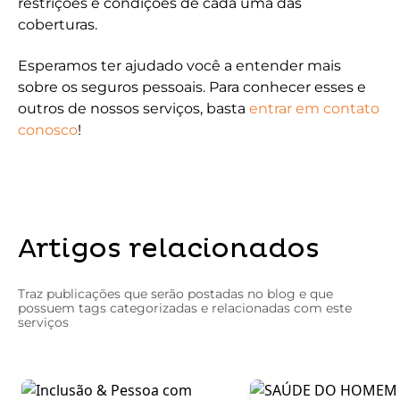
restrições e condições de cada uma das
coberturas.
Esperamos ter ajudado você a entender mais
sobre os seguros pessoais. Para conhecer esses e
outros de nossos serviços, basta
entrar em contato
conosco
!
Artigos relacionados
Traz publicações que serão postadas no blog e que
possuem tags categorizadas e relacionadas com este
serviços