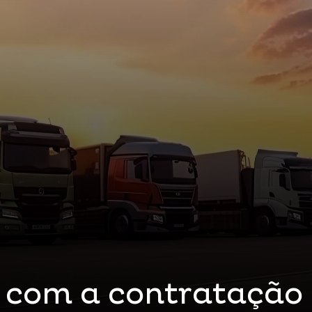
 com a contratação 