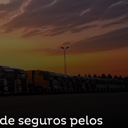
de seguros pelos