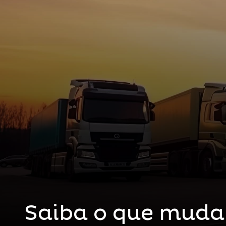
Saiba o que muda