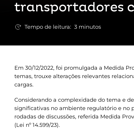
transportadores c
Tempo de leitura:
3 minutos
Em 30/12/2022, foi promulgada a Medida Provi
temas, trouxe alterações relevantes relacio
cargas.
Considerando a complexidade do tema e de
significativas no ambiente regulatório e 
rodadas de discussões, referida Medida Provi
(Lei nº 14.599/23).