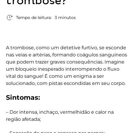
trombose?
Tempo de leitura:
3 minutos
A trombose, como um detetive furtivo, se esconde
nas veias e artérias, formando coágulos sanguíneos
que podem trazer graves consequências. Imagine
um bloqueio inesperado interrompendo o fluxo
vital do sangue! É como um enigma a ser
solucionado, com pistas escondidas em seu corpo.
Sintomas:
– Dor intensa, inchaço, vermelhidão e calor na
região afetada;