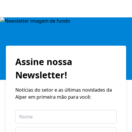
Assine nossa
Newsletter!
Notícias do setor e as últimas novidades da
Alper em primeira mão para você: