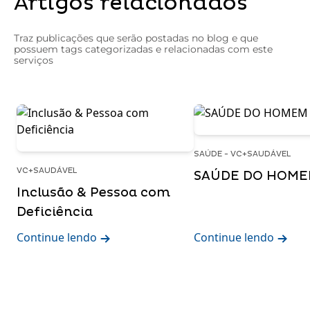
Artigos relacionados
Traz publicações que serão postadas no blog e que
possuem tags categorizadas e relacionadas com este
serviços
SAÚDE - VC+SAUDÁVEL
VC+SAUDÁVEL
SAÚDE DO HOM
Inclusão & Pessoa com
Deficiência
Continue lendo
Continue lendo