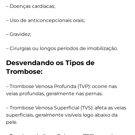
– Doenças cardíacas;
– Uso de anticoncepcionais orais;
– Gravidez;
– Cirurgias ou longos períodos de imobilização.
Desvendando os Tipos de
Trombose:
– Trombose Venosa Profunda (TVP): ocorre nas
veias profundas, geralmente nas pernas.
– Trombose Venosa Superficial (TVS): afeta as veias
superficiais, geralmente visíveis logo abaixo da
pele.