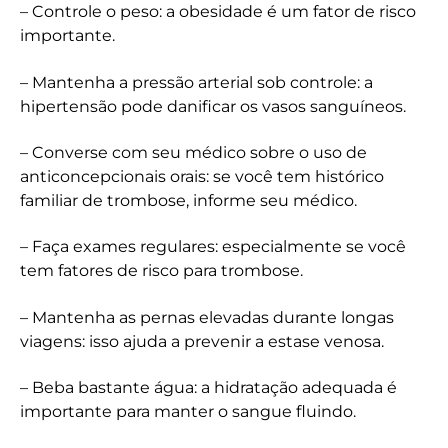
– Controle o peso: a obesidade é um fator de risco
importante.
– Mantenha a pressão arterial sob controle: a
hipertensão pode danificar os vasos sanguíneos.
– Converse com seu médico sobre o uso de
anticoncepcionais orais: se você tem histórico
familiar de trombose, informe seu médico.
– Faça exames regulares: especialmente se você
tem fatores de risco para trombose.
– Mantenha as pernas elevadas durante longas
viagens: isso ajuda a prevenir a estase venosa.
– Beba bastante água: a hidratação adequada é
importante para manter o sangue fluindo.