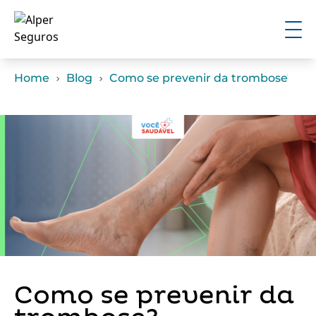
Home
Blog
Como se prevenir da trombose?
Como se prevenir da