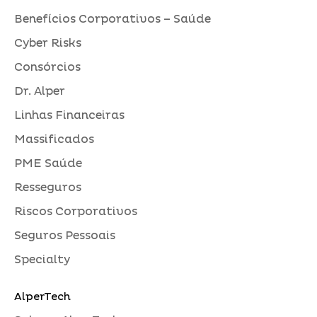
Benefícios Corporativos – Saúde
Cyber Risks
Consórcios
Dr. Alper
Linhas Financeiras
Massificados
PME Saúde
Resseguros
Riscos Corporativos
Seguros Pessoais
Specialty
AlperTech