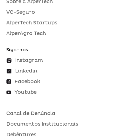
Sobre a AlperTech
VC+Seguro
AlperTech Startups
AlperAgro Tech
Siga-nos
Instagram
Linkedin
Facebook
Youtube
Canal de Denúncia
Documentos Institucionais
Debêntures