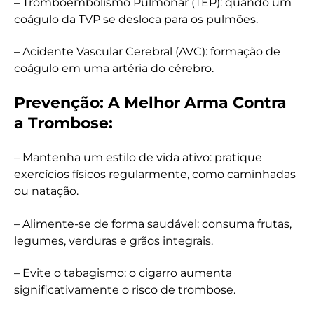
– Tromboembolismo Pulmonar (TEP): quando um
coágulo da TVP se desloca para os pulmões.
– Acidente Vascular Cerebral (AVC): formação de
coágulo em uma artéria do cérebro.
Prevenção: A Melhor Arma Contra
a Trombose:
– Mantenha um estilo de vida ativo: pratique
exercícios físicos regularmente, como caminhadas
ou natação.
– Alimente-se de forma saudável: consuma frutas,
legumes, verduras e grãos integrais.
– Evite o tabagismo: o cigarro aumenta
significativamente o risco de trombose.