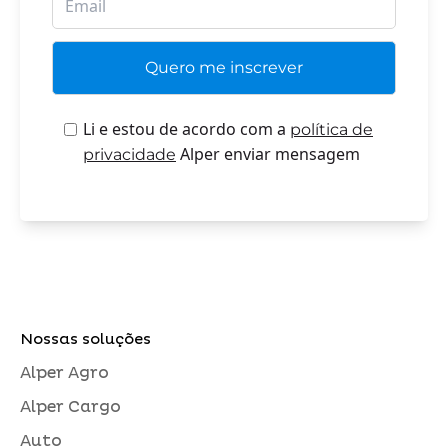
Li e estou de acordo com a
política de
Alper enviar mensagem
privacidade
Nossas soluções
Alper Agro
Alper Cargo
Auto