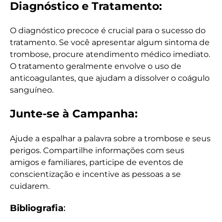
Diagnóstico e Tratamento:
O diagnóstico precoce é crucial para o sucesso do
tratamento. Se você apresentar algum sintoma de
trombose, procure atendimento médico imediato.
O tratamento geralmente envolve o uso de
anticoagulantes, que ajudam a dissolver o coágulo
sanguíneo.
Junte-se à Campanha:
Ajude a espalhar a palavra sobre a trombose e seus
perigos. Compartilhe informações com seus
amigos e familiares, participe de eventos de
conscientização e incentive as pessoas a se
cuidarem.
Bibliografia
: