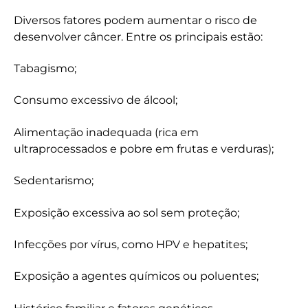
Diversos fatores podem aumentar o risco de
desenvolver câncer. Entre os principais estão:
Tabagismo;
Consumo excessivo de álcool;
Alimentação inadequada (rica em
ultraprocessados e pobre em frutas e verduras);
Sedentarismo;
Exposição excessiva ao sol sem proteção;
Infecções por vírus, como HPV e hepatites;
Exposição a agentes químicos ou poluentes;