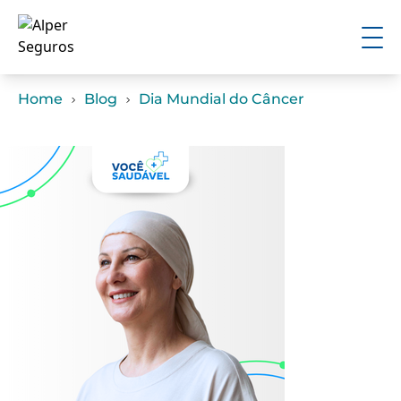
Home
Blog
Dia Mundial do Câncer