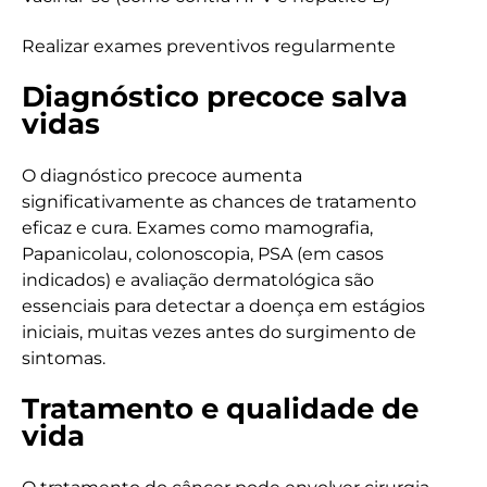
Realizar exames preventivos regularmente
Diagnóstico precoce salva
vidas
O diagnóstico precoce aumenta
significativamente as chances de tratamento
eficaz e cura. Exames como mamografia,
Papanicolau, colonoscopia, PSA (em casos
indicados) e avaliação dermatológica são
essenciais para detectar a doença em estágios
iniciais, muitas vezes antes do surgimento de
sintomas.
Tratamento e qualidade de
vida