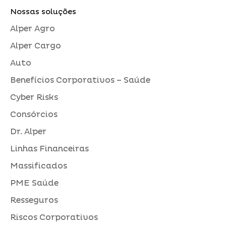
Nossas soluções
Alper Agro
Alper Cargo
Auto
Benefícios Corporativos – Saúde
Cyber Risks
Consórcios
Dr. Alper
Linhas Financeiras
Massificados
PME Saúde
Resseguros
Riscos Corporativos