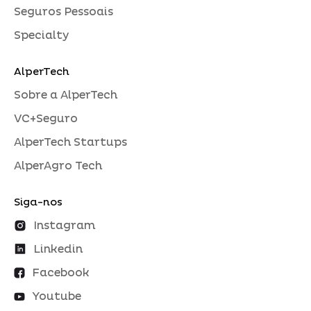
Seguros Pessoais
Specialty
AlperTech
Sobre a AlperTech
VC+Seguro
AlperTech Startups
AlperAgro Tech
Siga-nos
Instagram
Linkedin
Facebook
Youtube