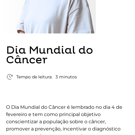
Dia Mundial do
Câncer
Tempo de leitura:
3 minutos
O Dia Mundial do Câncer é lembrado no dia 4 de
fevereiro e tem como principal objetivo
conscientizar a população sobre o câncer,
promover a prevenção, incentivar o diagnóstico