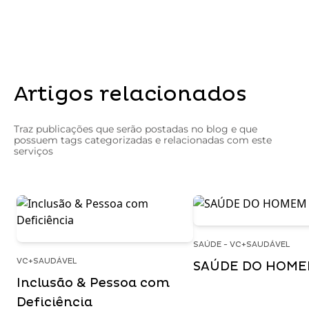
Artigos relacionados
Traz publicações que serão postadas no blog e que
possuem tags categorizadas e relacionadas com este
serviços
SAÚDE - VC+SAUDÁVEL
VC+SAUDÁVEL
SAÚDE DO HOM
Inclusão & Pessoa com
Deficiência