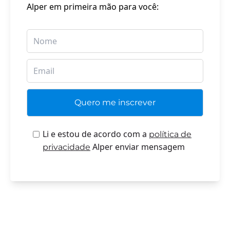
Alper em primeira mão para você:
Li e estou de acordo com a
política de
Alper enviar mensagem
privacidade