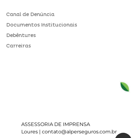
Canal de Denúncia
Documentos Institucionais
Debêntures
Carreiras
ASSESSORIA DE IMPRENSA
Loures |
contato@alperseguros.com.br