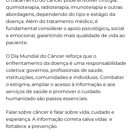
O tratamento do câncer pode envolver cirurgia,
quimioterapia, radioterapia, imunoterapia e outras
abordagens, dependendo do tipo e estágio da
doença. Além do tratamento médico, é
fundamental considerar o apoio psicológico
,
social
e emocional, garantindo mais qualidade de vida ao
paciente.
O Dia Mundial do Câncer reforça que o
enfrentamento da doença é uma responsabilidade
coletiva: governos, profissionais de saúde,
instituições, comunidades e indivíduos. Combater
o estigma, ampliar o acesso à informação e aos
serviços de saúde e promover o cuidado
humanizado são passos essenciais.
Falar sobre câncer é falar sobre vida, cuidado e
esperança. A informação correta salva vidas e
fortalece a prevenção.