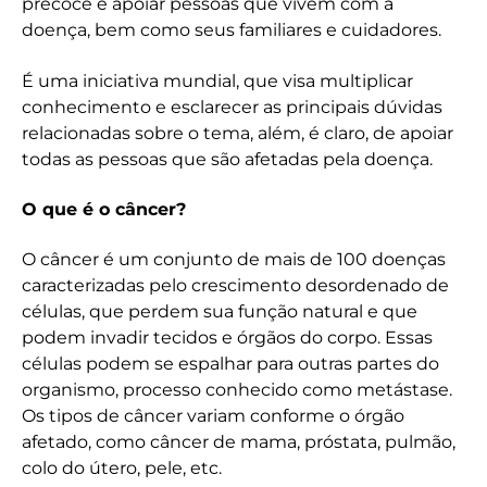
precoce e apoiar pessoas que vivem com a
doença, bem como seus familiares e cuidadores.
É uma iniciativa mundial, que visa multiplicar
conhecimento e esclarecer as principais dúvidas
relacionadas sobre o tema, além, é claro, de apoiar
todas as pessoas que são afetadas pela doença.
O que é o câncer?
O câncer é um conjunto de mais de 100 doenças
caracterizadas pelo crescimento desordenado de
células, que perdem sua função natural e que
podem invadir tecidos e órgãos do corpo. Essas
células podem se espalhar para outras partes do
organismo, processo conhecido como metástase.
Os tipos de câncer variam conforme o órgão
afetado, como câncer de mama, próstata, pulmão,
colo do útero, pele, etc.