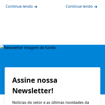
Continue lendo
Continue lendo
Assine nossa
Newsletter!
Notícias do setor e as últimas novidades da