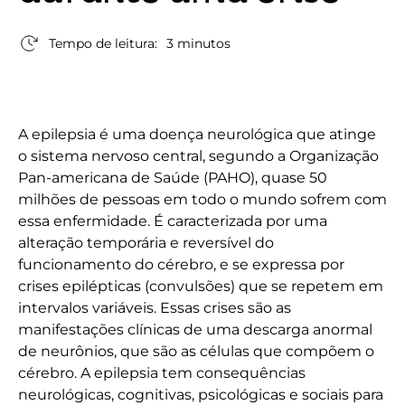
Tempo de leitura:
3 minutos
A epilepsia é uma doença neurológica que atinge
o sistema nervoso central, segundo a Organização
Pan-americana de Saúde (PAHO), quase 50
milhões de pessoas em todo o mundo sofrem com
essa enfermidade. É caracterizada por uma
alteração temporária e reversível do
funcionamento do cérebro, e se expressa por
crises epilépticas (convulsões) que se repetem em
intervalos variáveis. Essas crises são as
manifestações clínicas de uma descarga anormal
de neurônios, que são as células que compõem o
cérebro. A epilepsia tem consequências
neurológicas, cognitivas, psicológicas e sociais para