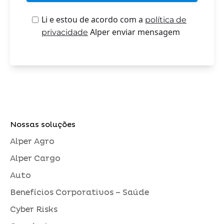
Li e estou de acordo com a
política de
Alper enviar mensagem
privacidade
Nossas soluções
Alper Agro
Alper Cargo
Auto
Benefícios Corporativos – Saúde
Cyber Risks