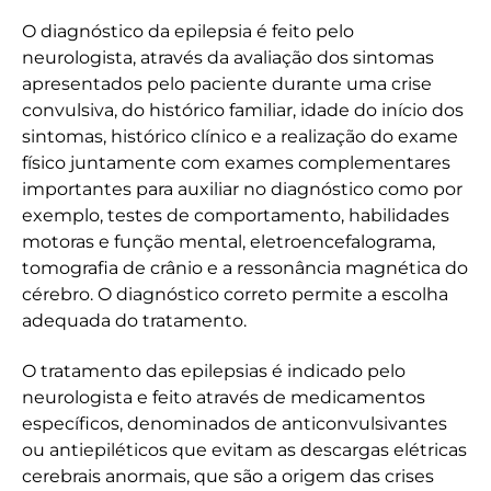
O diagnóstico da epilepsia é feito pelo
neurologista, através da avaliação dos sintomas
apresentados pelo paciente durante uma crise
convulsiva, do histórico familiar, idade do início dos
sintomas, histórico clínico e a realização do exame
físico juntamente com exames complementares
importantes para auxiliar no diagnóstico como por
exemplo, testes de comportamento, habilidades
motoras e função mental, eletroencefalograma,
tomografia de crânio e a ressonância magnética do
cérebro. O diagnóstico correto permite a escolha
adequada do tratamento.
O tratamento das epilepsias é indicado pelo
neurologista e feito através de medicamentos
específicos, denominados de anticonvulsivantes
ou antiepiléticos que evitam as descargas elétricas
cerebrais anormais, que são a origem das crises