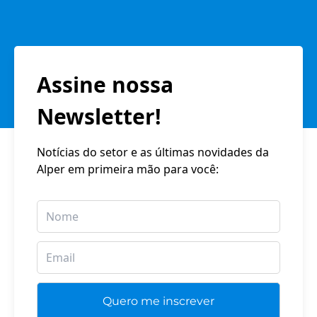
Assine nossa
Newsletter!
Notícias do setor e as últimas novidades da
Alper em primeira mão para você: