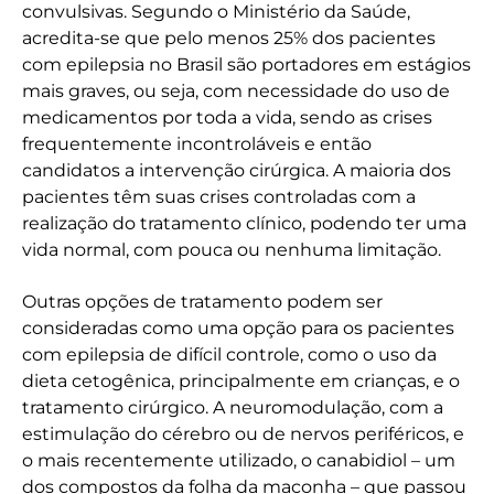
convulsivas. Segundo o Ministério da Saúde,
acredita-se que pelo menos 25% dos pacientes
com epilepsia no Brasil são portadores em estágios
mais graves, ou seja, com necessidade do uso de
medicamentos por toda a vida, sendo as crises
frequentemente incontroláveis e então
candidatos a intervenção cirúrgica. A maioria dos
pacientes têm suas crises controladas com a
realização do tratamento clínico, podendo ter uma
vida normal, com pouca ou nenhuma limitação.
Outras opções de tratamento podem ser
consideradas como uma opção para os pacientes
com epilepsia de difícil controle, como o uso da
dieta cetogênica, principalmente em crianças, e o
tratamento cirúrgico. A neuromodulação, com a
estimulação do cérebro ou de nervos periféricos, e
o mais recentemente utilizado, o canabidiol – um
dos compostos da folha da maconha – que passou