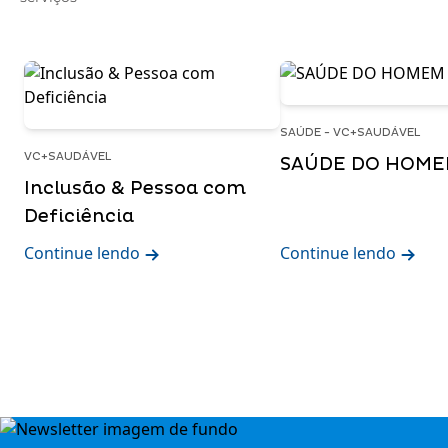
SAÚDE - VC+SAUDÁVEL
VC+SAUDÁVEL
SAÚDE DO HOM
Inclusão & Pessoa com
Deficiência
Continue lendo
Continue lendo