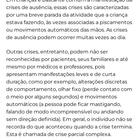
crises de ausência, essas crises são caracterizadas
por uma breve parada da atividade que a criança
estava fazendo, às vezes associadas a piscamentos
ou movimentos automáticos das mãos. As crises
de ausência podem ocorrer muitas vezes ao dia.
Outras crises, entretanto, podem não ser
reconhecidas por pacientes, seus familiares e até
mesmo por médicos e professores, pois
apresentam manifestações leves e de curta
duração, como por exemplo, alterações discretas
de comportamento, olhar fixo (perde contato com
o meio por alguns segundos) e movimentos
automáticos (a pessoa pode ficar mastigando,
falando de modo incompreensível ou andando
sem direção definida). Em geral, o indivíduo não se
recorda do que aconteceu quando a crise termina.
Esta é chamada de crise parcial complexa.