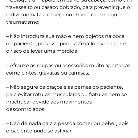
travesseiro ou casaco dobrado, para prevenir que o
indivíduo bata a cabeça no chão e cause algum
traumatismo;
– Não introduza sua mão e nem objetos na boca
do paciente, pois isso pode asfixia-lo e você correr
o risco de levar uma mordida;
– Afrouxe as roupas ou acessórios muito apertados,
como cintos, gravatas ou camisas;
– Não segure os braços e as pernas do paciente,
para evitar roturas musculares ou fraturas nem se
machucar devido aos movimentos
descontrolados;
– Não dê nada para a pessoa comer ou beber, pois
o paciente pode se asfixiar;