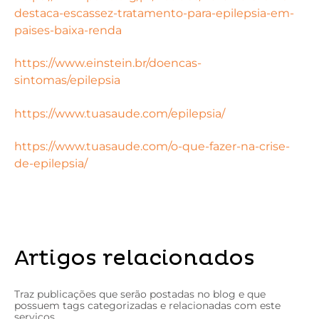
destaca-escassez-tratamento-para-epilepsia-em-
paises-baixa-renda
https://www.einstein.br/doencas-
sintomas/epilepsia
https://www.tuasaude.com/epilepsia/
https://www.tuasaude.com/o-que-fazer-na-crise-
de-epilepsia/
Artigos relacionados
Traz publicações que serão postadas no blog e que
possuem tags categorizadas e relacionadas com este
serviços