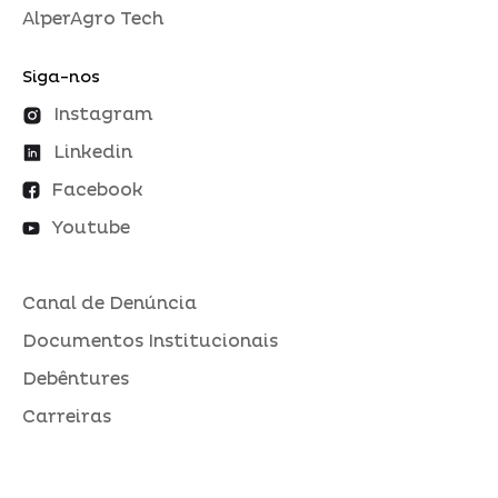
AlperAgro Tech
Siga-nos
Instagram
Linkedin
Facebook
Youtube
Canal de Denúncia
Documentos Institucionais
Debêntures
Carreiras