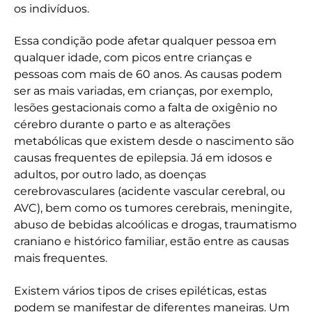
os indivíduos.
Essa condição pode afetar qualquer pessoa em
qualquer idade, com picos entre crianças e
pessoas com mais de 60 anos. As causas podem
ser as mais variadas, em crianças, por exemplo,
lesões gestacionais como a falta de oxigênio no
cérebro durante o parto e as alterações
metabólicas que existem desde o nascimento são
causas frequentes de epilepsia. Já em idosos e
adultos, por outro lado, as doenças
cerebrovasculares (acidente vascular cerebral, ou
AVC), bem como os tumores cerebrais, meningite,
abuso de bebidas alcoólicas e drogas, traumatismo
craniano e histórico familiar, estão entre as causas
mais frequentes.
Existem vários tipos de crises epiléticas, estas
podem se manifestar de diferentes maneiras. Um