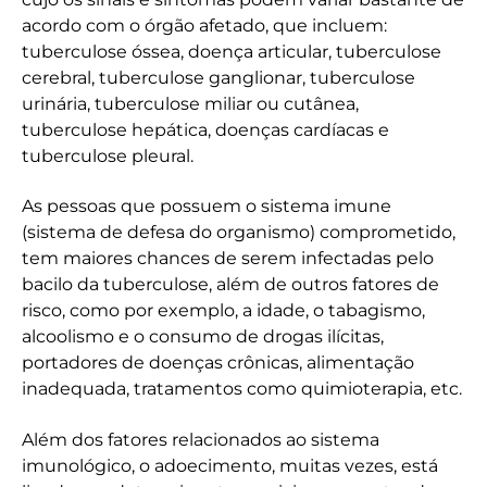
acordo com o órgão afetado, que incluem:
tuberculose óssea, doença articular, tuberculose
cerebral, tuberculose ganglionar, tuberculose
urinária, tuberculose miliar ou cutânea,
tuberculose hepática, doenças cardíacas e
tuberculose pleural.
As pessoas que possuem o sistema imune
(sistema de defesa do organismo) comprometido,
tem maiores chances de serem infectadas pelo
bacilo da tuberculose, além de outros fatores de
risco, como por exemplo, a idade, o tabagismo,
alcoolismo e o consumo de drogas ilícitas,
portadores de doenças crônicas, alimentação
inadequada, tratamentos como quimioterapia, etc.
Além dos fatores relacionados ao sistema
imunológico, o adoecimento, muitas vezes, está