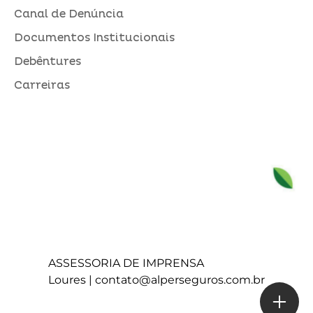
Canal de Denúncia
Documentos Institucionais
Debêntures
Carreiras
ASSESSORIA DE IMPRENSA
Loures |
contato@alperseguros.com.br