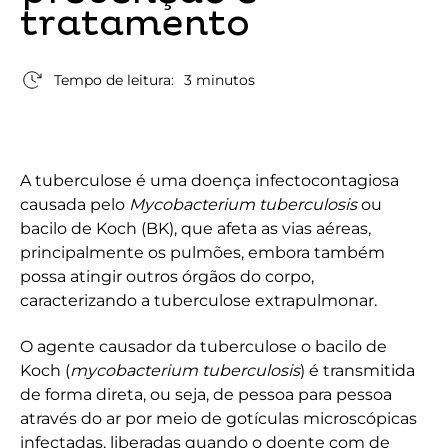
tratamento
Tempo de leitura:
3 minutos
A tuberculose é uma doença infectocontagiosa
causada pelo
Mycobacterium tuberculosis
ou
bacilo de Koch (BK), que afeta as vias aéreas,
principalmente os pulmões, embora também
possa atingir outros órgãos do corpo,
caracterizando a tuberculose extrapulmonar.
O agente causador da tuberculose o bacilo de
Koch (
mycobacterium tuberculosis
) é transmitida
de forma direta, ou seja, de pessoa para pessoa
através do ar por meio de gotículas microscópicas
infectadas, liberadas quando o doente com de