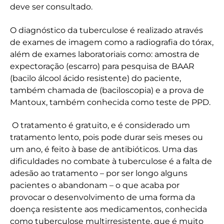
deve ser consultado.
O diagnóstico da tuberculose é realizado através
de exames de imagem como a radiografia do tórax,
além de exames laboratoriais como: amostra de
expectoração (escarro) para pesquisa de BAAR
(bacilo álcool ácido resistente) do paciente,
também chamada de (baciloscopia) e a prova de
Mantoux, também conhecida como teste de PPD.
O tratamento é gratuito, e é considerado um
tratamento lento, pois pode durar seis meses ou
um ano, é feito à base de antibióticos. Uma das
dificuldades no combate à tuberculose é a falta de
adesão ao tratamento – por ser longo alguns
pacientes o abandonam – o que acaba por
provocar o desenvolvimento de uma forma da
doença resistente aos medicamentos, conhecida
como tuberculose multirresistente, que é muito