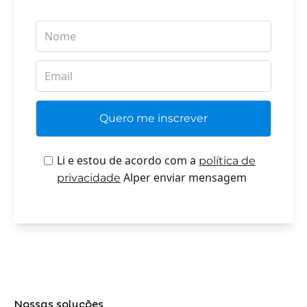
Li e estou de acordo com a
política de
Alper enviar mensagem
privacidade
Nossas soluções