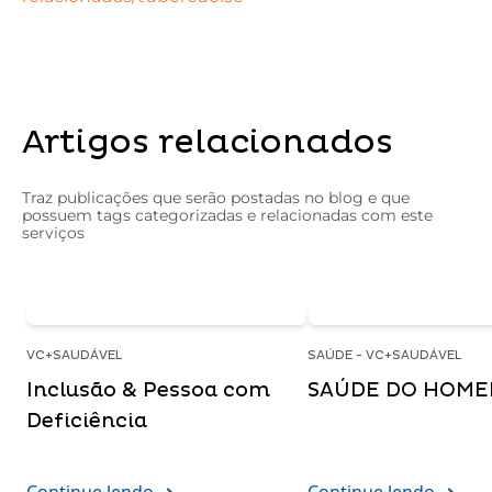
Artigos relacionados
Traz publicações que serão postadas no blog e que
possuem tags categorizadas e relacionadas com este
serviços
VC+SAUDÁVEL
SAÚDE - VC+SAUDÁVEL
Inclusão & Pessoa com
SAÚDE DO HOM
Deficiência
Continue lendo
Continue lendo