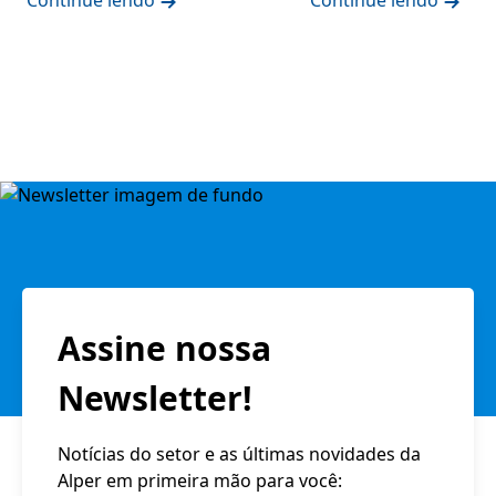
Assine nossa
Newsletter!
Notícias do setor e as últimas novidades da
Alper em primeira mão para você: