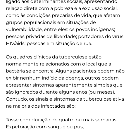
ligado aos determinantes sociais, apresentando
relação direta com a pobreza e a exclusão social,
como às condições precárias de vida, que afetam
grupos populacionais em situações de
vulnerabilidade, entre eles: os povos indígenas;
pessoas privadas de liberdade; portadores do vírus
HIV/aids; pessoas em situação de rua.
Os quadros clínicos da tuberculose estão
normalmente relacionados com o local que a
bactéria se encontra. Alguns pacientes podem não
exibir nenhum indício da doença, outros podem
apresentar sintomas aparentemente simples que
são ignorados durante alguns anos (ou meses).
Contudo, os sinais e sintomas da tuberculose ativa
na maioria dos infectados são:
Tosse com duração de quatro ou mais semanas;
Expetoração com sangue ou pus;