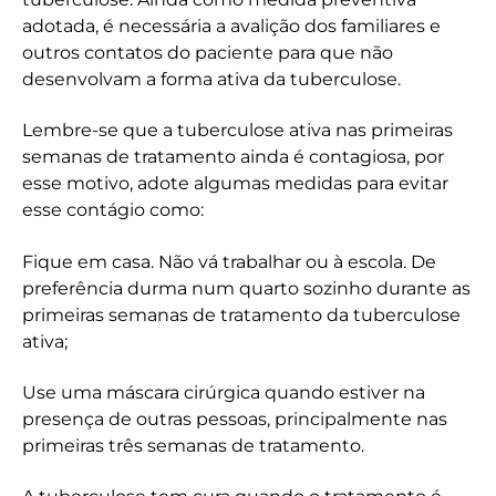
adotada, é necessária a avalição dos familiares e
outros contatos do paciente para que não
desenvolvam a forma ativa da tuberculose.
Lembre-se que a tuberculose ativa nas primeiras
semanas de tratamento ainda é contagiosa, por
esse motivo, adote algumas medidas para evitar
esse contágio como:
Fique em casa. Não vá trabalhar ou à escola. De
preferência durma num quarto sozinho durante as
primeiras semanas de tratamento da tuberculose
ativa;
Use uma máscara cirúrgica quando estiver na
presença de outras pessoas, principalmente nas
primeiras três semanas de tratamento.