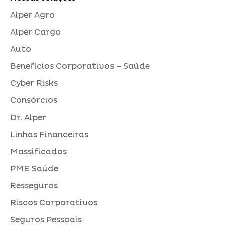
Alper Agro
Alper Cargo
Auto
Benefícios Corporativos – Saúde
Cyber Risks
Consórcios
Dr. Alper
Linhas Financeiras
Massificados
PME Saúde
Resseguros
Riscos Corporativos
Seguros Pessoais