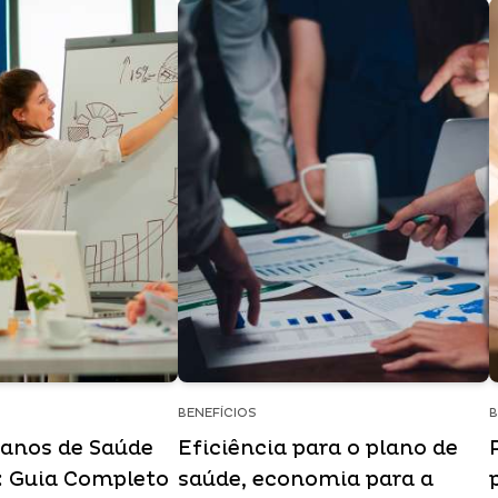
BENEFÍCIOS
B
lanos de Saúde
Eficiência para o plano de
: Guia Completo
saúde, economia para a