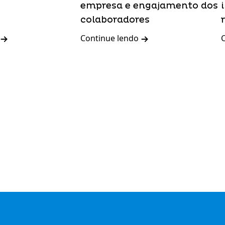
empresa e engajamento dos
colaboradores
Continue lendo