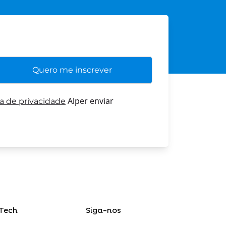
Alper enviar
ca de privacidade
Tech
Siga-nos