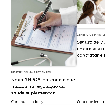
BENEFÍCIOS MAIS R
Seguro de V
empresas: o
contratar e 
BENEFÍCIOS MAIS RECENTES
Nova RN 623: entenda o que
mudou na regulação da
saúde suplementar
Continue lendo
Continue lendo