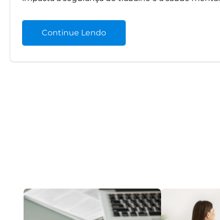
Continue Lendo