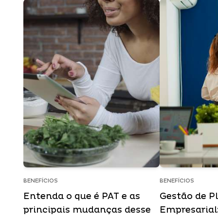
BENEFÍCIOS
BENEFÍCIOS
Entenda o que é PAT e as
Gestão de P
principais mudanças desse
Empresarial