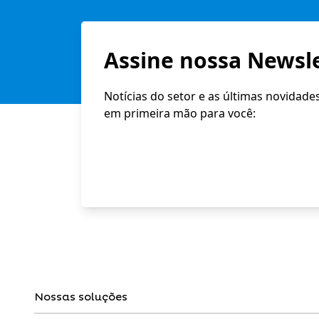
Assine nossa Newsle
Notícias do setor e as últimas novidade
em primeira mão para você:
Nossas soluções