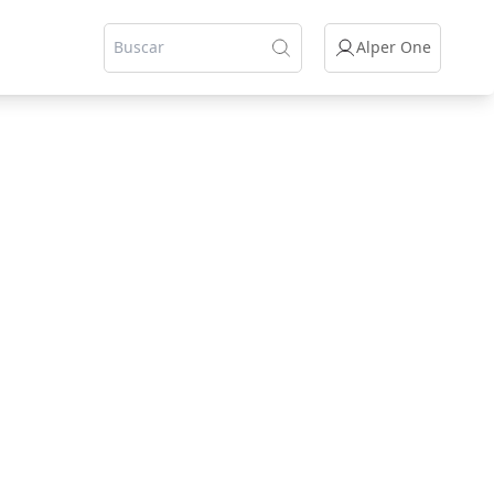
Alper One