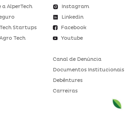
 a AlperTech
Instagram
eguro
Linkedin
Tech Startups
Facebook
Agro Tech
Youtube
Canal de Denúncia
Documentos Institucionais
Debêntures
Carreiras