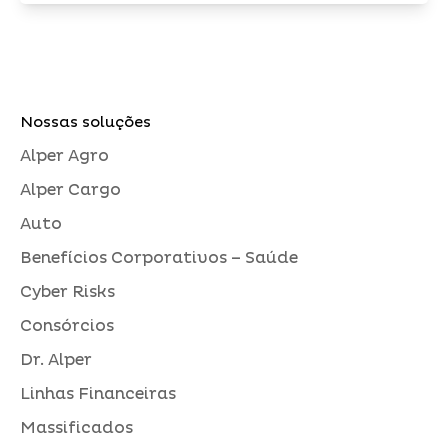
Nossas soluções
Alper Agro
Alper Cargo
Auto
Benefícios Corporativos – Saúde
Cyber Risks
Consórcios
Dr. Alper
Linhas Financeiras
Massificados