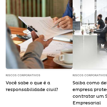
RISCOS CORPORATIVOS
RISCOS CORPORATIVO
Você sabe o que é a
Saiba como de
responsabilidade civil?
empresa prote
contratar um 
Empresarial