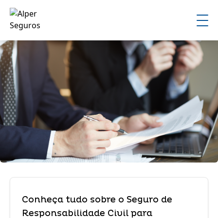
Conheça tudo sobre o Seguro de
Responsabilidade Civil para