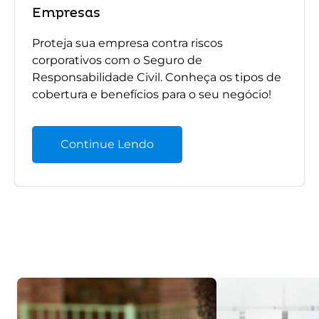
Empresas
Proteja sua empresa contra riscos
corporativos com o Seguro de
Responsabilidade Civil. Conheça os tipos de
cobertura e benefícios para o seu negócio!
Continue Lendo