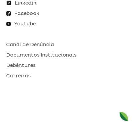
Linkedin
Facebook
Youtube
Canal de Denúncia
Documentos Institucionais
Debêntures
Carreiras