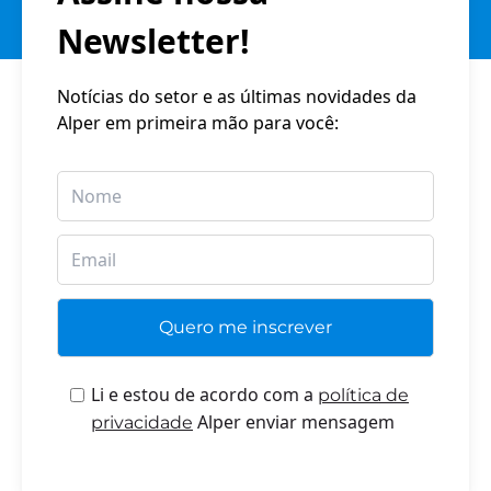
Newsletter!
Notícias do setor e as últimas novidades da
Alper em primeira mão para você:
Li e estou de acordo com a
política de
Alper enviar mensagem
privacidade