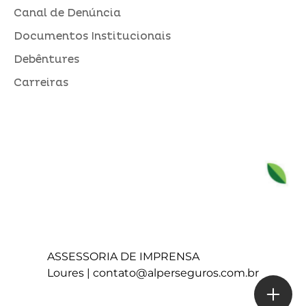
Canal de Denúncia
Documentos Institucionais
Debêntures
Carreiras
ASSESSORIA DE IMPRENSA
Loures |
contato@alperseguros.com.br