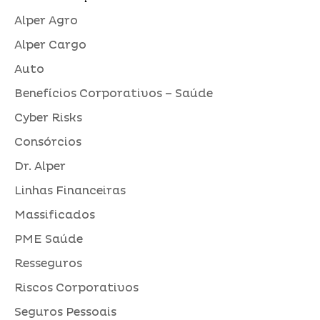
Alper Agro
Alper Cargo
Auto
Benefícios Corporativos – Saúde
Cyber Risks
Consórcios
Dr. Alper
Linhas Financeiras
Massificados
PME Saúde
Resseguros
Riscos Corporativos
Seguros Pessoais