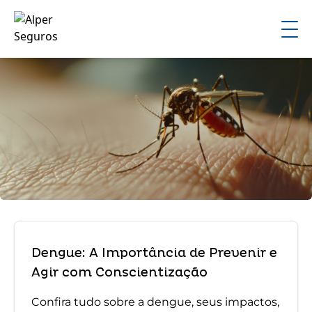
Dengue: A Importância de Prevenir e
Agir com Conscientização
Confira tudo sobre a dengue, seus impactos,