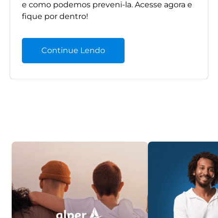
e como podemos preveni-la. Acesse agora e
fique por dentro!
Continue Lendo