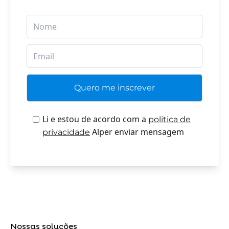
Li e estou de acordo com a
política de
Alper enviar mensagem
privacidade
Nossas soluções