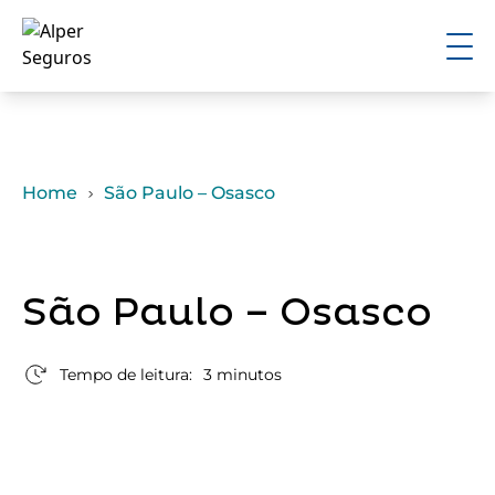
Home
São Paulo – Osasco
São Paulo – Osasco
Tempo de leitura:
3 minutos