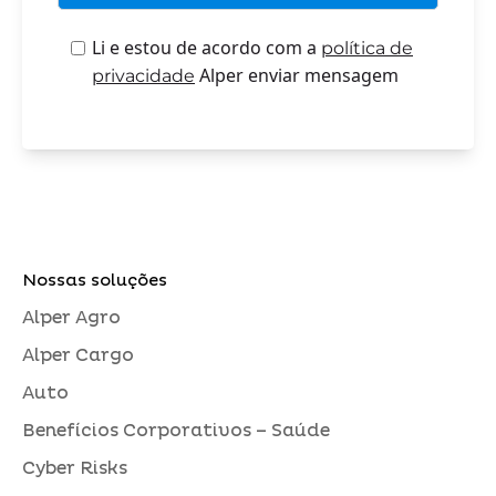
Li e estou de acordo com a
política de
Alper enviar mensagem
privacidade
Nossas soluções
Alper Agro
Alper Cargo
Auto
Benefícios Corporativos – Saúde
Cyber Risks