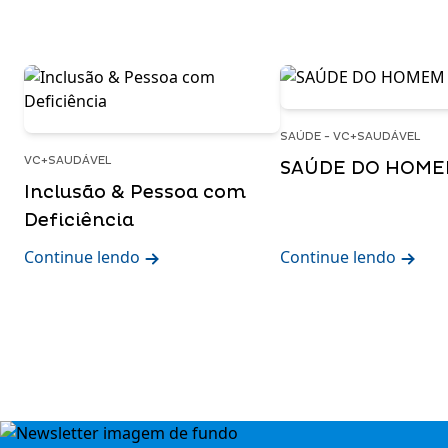
SAÚDE - VC+SAUDÁVEL
VC+SAUDÁVEL
SAÚDE DO HOM
Inclusão & Pessoa com
Deficiência
Continue lendo
Continue lendo