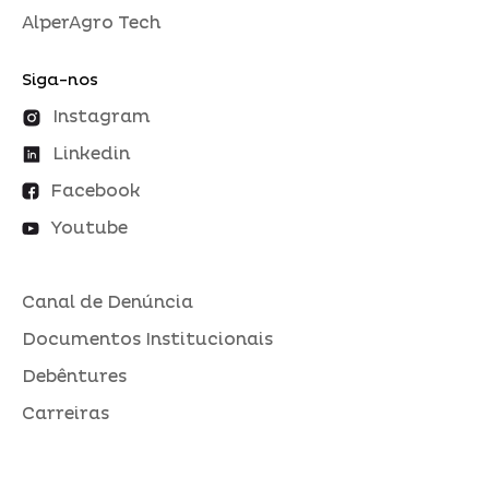
AlperAgro Tech
Siga-nos
Instagram
Linkedin
Facebook
Youtube
Canal de Denúncia
Documentos Institucionais
Debêntures
Carreiras