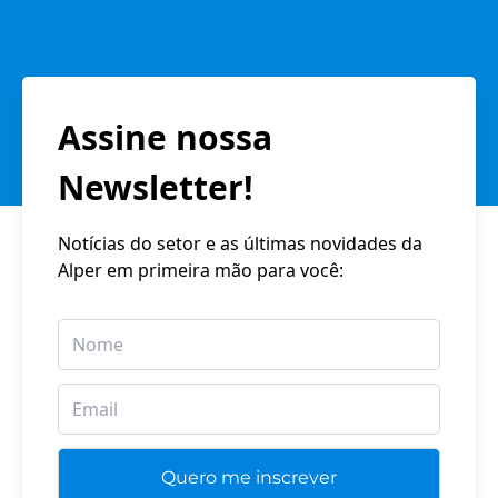
Assine nossa
Newsletter!
Notícias do setor e as últimas novidades da
Alper em primeira mão para você: