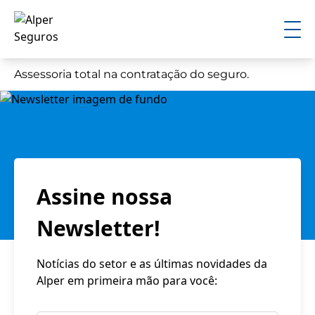
Assessoria total na contratação do seguro.
Assine nossa
Newsletter!
Notícias do setor e as últimas novidades da
Alper em primeira mão para você: