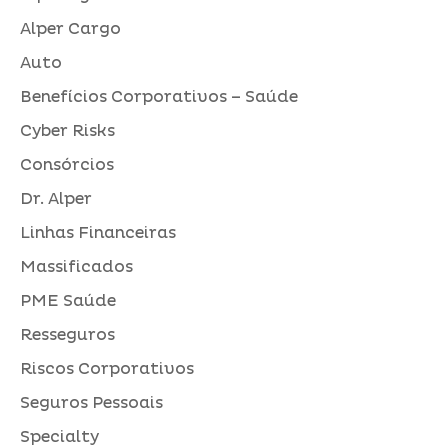
Alper Cargo
Auto
Benefícios Corporativos – Saúde
Cyber Risks
Consórcios
Dr. Alper
Linhas Financeiras
Massificados
PME Saúde
Resseguros
Riscos Corporativos
Seguros Pessoais
Specialty