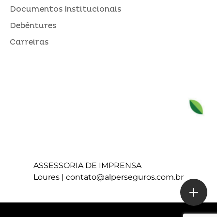
Documentos Institucionais
Debêntures
Carreiras
ASSESSORIA DE IMPRENSA
Loures |
contato@alperseguros.com.br