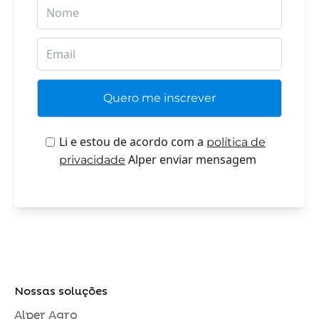
Li e estou de acordo com a
política de
Alper enviar mensagem
privacidade
Nossas soluções
Alper Agro