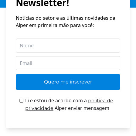
Newsletter!
Notícias do setor e as últimas novidades da
Alper em primeira mão para você:
Li e estou de acordo com a
política de
Alper enviar mensagem
privacidade