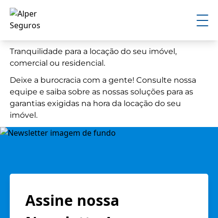
Tranquilidade para a locação do seu imóvel,
comercial ou residencial.
Deixe a burocracia com a gente! Consulte nossa
equipe e saiba sobre as nossas soluções para as
garantias exigidas na hora da locação do seu
imóvel.
Assine nossa