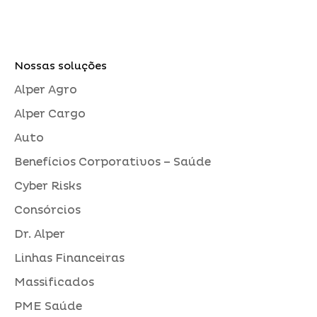
Nossas soluções
Alper Agro
Alper Cargo
Auto
Benefícios Corporativos – Saúde
Cyber Risks
Consórcios
Dr. Alper
Linhas Financeiras
Massificados
PME Saúde