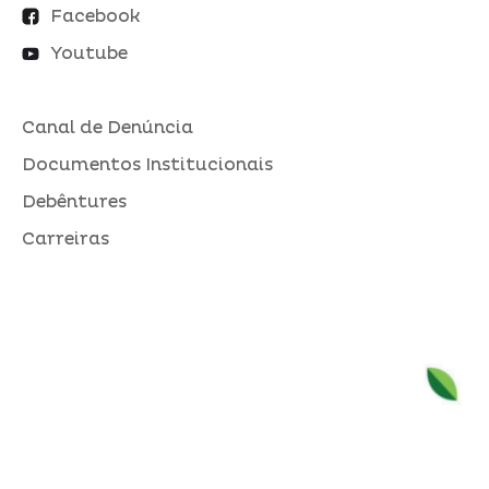
Facebook
Youtube
Canal de Denúncia
Documentos Institucionais
Debêntures
Carreiras