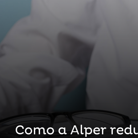
Como a Alper redu