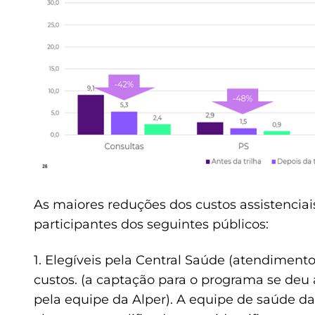
As maiores reduções dos custos assistenciai
participantes dos seguintes públicos:
1. Elegíveis pela Central Saúde (atendiment
custos. (a captação para o programa se deu 
pela equipe da Alper). A equipe de saúde da