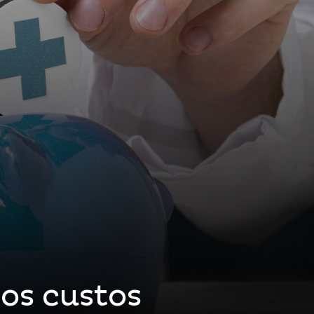
os custos