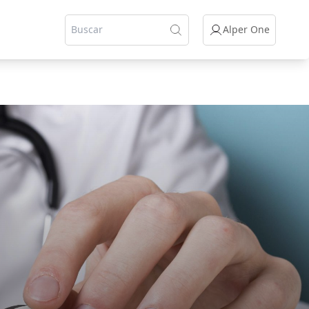
Alper One