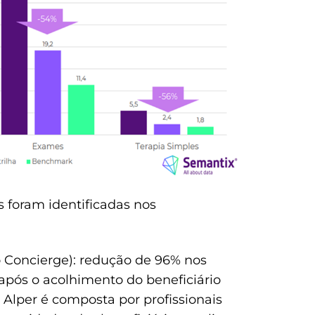
s foram identificadas nos
o Concierge): redução de 96% nos
após o acolhimento do beneficiário
 Alper é composta por profissionais