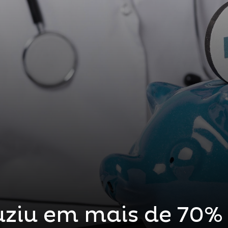
ziu em mais de 70% 