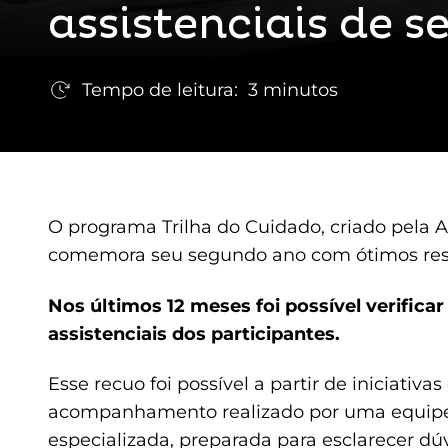
assistenciais de s
Tempo de leitura:
3 minutos
O programa Trilha do Cuidado, criado pela A
comemora seu segundo ano com ótimos resul
Nos últimos 12 meses foi possível verific
assistenciais dos participantes.
Esse recuo foi possível a partir de iniciativ
acompanhamento realizado por uma equipe 
especializada, preparada para esclarecer dúvi