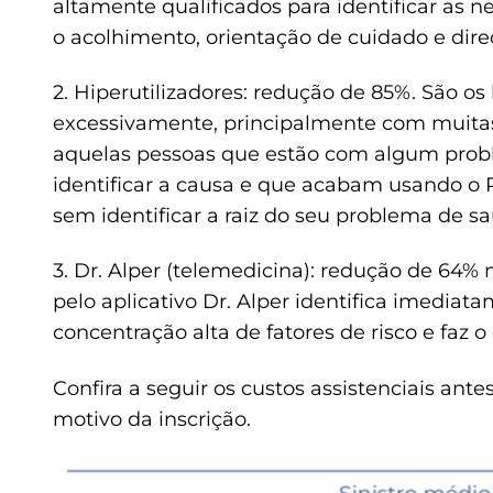
altamente qualificados para identificar as ne
o acolhimento, orientação de cuidado e di
2. Hiperutilizadores: redução de 85%. São os
excessivamente, principalmente com muitas 
aquelas pessoas que estão com algum pro
identificar a causa e que acabam usando o 
sem identificar a raiz do seu problema de s
3. Dr. Alper (telemedicina): redução de 64
pelo aplicativo Dr. Alper identifica imedia
concentração alta de fatores de risco e faz 
Confira a seguir os custos assistenciais ante
motivo da inscrição.