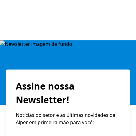
Assine nossa
Newsletter!
Notícias do setor e as últimas novidades da
Alper em primeira mão para você: