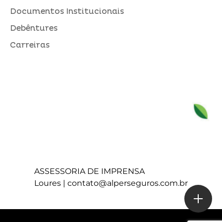
Documentos Institucionais
Debêntures
Carreiras
ASSESSORIA DE IMPRENSA
Loures |
contato@alperseguros.com.br