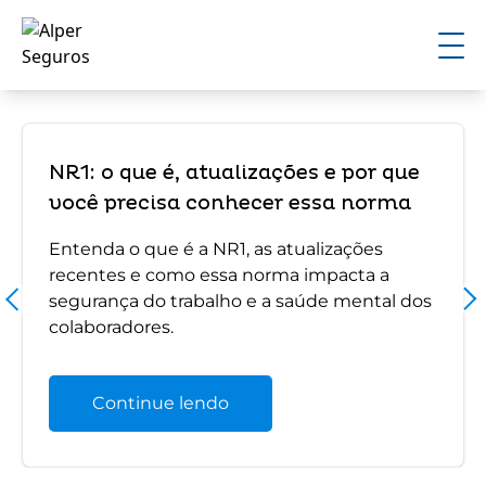
NR1: o que é, atualizações e por que
você precisa conhecer essa norma
Entenda o que é a NR1, as atualizações
recentes e como essa norma impacta a
segurança do trabalho e a saúde mental dos
colaboradores.
Continue lendo