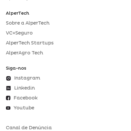
AlperTech
Sobre a AlperTech
VC+Seguro
AlperTech Startups
AlperAgro Tech
Siga-nos
Instagram
Linkedin
Facebook
Youtube
Canal de Denúncia