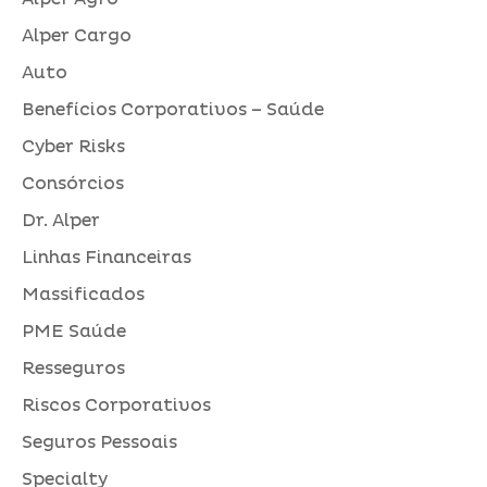
Alper Cargo
Auto
Benefícios Corporativos – Saúde
Cyber Risks
Consórcios
Dr. Alper
Linhas Financeiras
Massificados
PME Saúde
Resseguros
Riscos Corporativos
Seguros Pessoais
Specialty