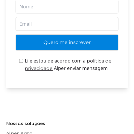
Li e estou de acordo com a
política de
Alper enviar mensagem
privacidade
Nossas soluções
Alper Agro