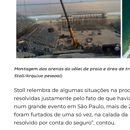
Montagem das arenas do vôlei de praia e área de tra
Stoll/Arquivo pessoal)
Stoll relembra de algumas situações na pro
resolvidas justamente pelo fato de que havia
num grande evento em São Paulo, mais de 
foram furtados de uma só vez, na calada da 
resolvido por conta do seguro”, contou.