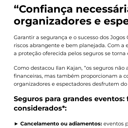
“Confiança necessária
organizadores e esp
Garantir a segurança e o sucesso dos Jogos
riscos abrangente e bem planejada. Com a e
a proteção oferecida pelos seguros se torna
Como destacou Ilan Kajan, “os seguros não
financeiras, mas também proporcionam a con
organizadores e espectadores desfrutem do 
Seguros para grandes eventos: 
considerados*:
► Cancelamento ou adiamentos:
eventos p