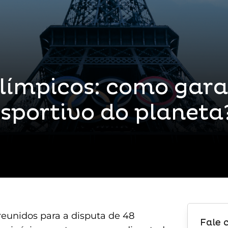
límpicos: como gara
sportivo do planeta
 reunidos para a disputa de 48
Fale 