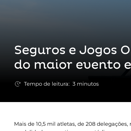
Seguros e Jogos O
do maior evento e
Tempo de leitura:
3 minutos
Mais de 10,5 mil atletas, de 208 delegações,