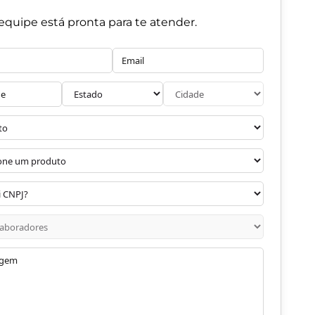
equipe está pronta para te atender.