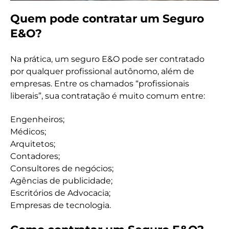
Quem pode contratar um Seguro
E&O?
Na prática, um seguro E&O pode ser contratado
por qualquer profissional autônomo, além de
empresas. Entre os chamados “profissionais
liberais”, sua contratação é muito comum entre:
Engenheiros;
Médicos;
Arquitetos;
Contadores;
Consultores de negócios;
Agências de publicidade;
Escritórios de Advocacia;
Empresas de tecnologia.