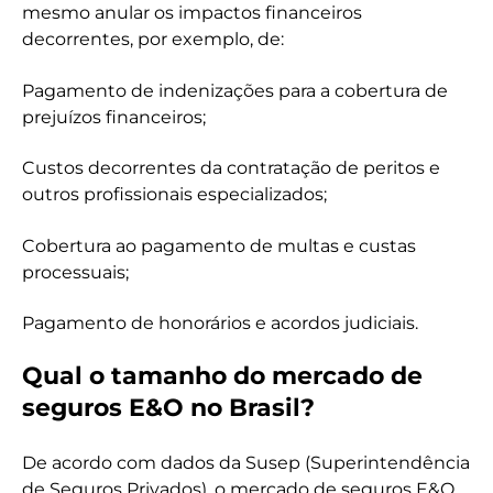
mesmo anular os impactos financeiros
decorrentes, por exemplo, de:
Pagamento de indenizações para a cobertura de
prejuízos financeiros;
Custos decorrentes da contratação de peritos e
outros profissionais especializados;
Cobertura ao pagamento de multas e custas
processuais;
Pagamento de honorários e acordos judiciais.
Qual o tamanho do mercado de
seguros E&O no Brasil?
De acordo com dados da Susep (Superintendência
de Seguros Privados), o mercado de seguros E&O