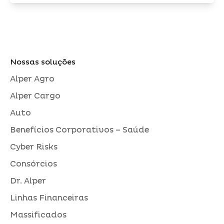
Nossas soluções
Alper Agro
Alper Cargo
Auto
Benefícios Corporativos – Saúde
Cyber Risks
Consórcios
Dr. Alper
Linhas Financeiras
Massificados