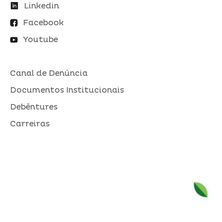
Linkedin
Facebook
Youtube
Canal de Denúncia
Documentos Institucionais
Debêntures
Carreiras