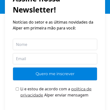
Newsletter!
Notícias do setor e as últimas novidades da
Alper em primeira mão para você:
Li e estou de acordo com a
política de
Alper enviar mensagem
privacidade