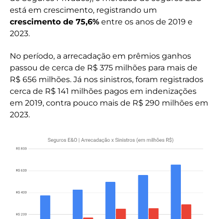
está em crescimento, registrando um
crescimento de 75,6%
entre os anos de 2019 e
2023.
No período, a arrecadação em prêmios ganhos
passou de cerca de R$ 375 milhões para mais de
R$ 656 milhões. Já nos sinistros, foram registrados
cerca de R$ 141 milhões pagos em indenizações
em 2019, contra pouco mais de R$ 290 milhões em
2023.