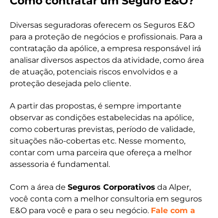
Como contratar um Seguro E&O?
Diversas seguradoras oferecem os Seguros E&O
para a proteção de negócios e profissionais. Para a
contratação da apólice, a empresa responsável irá
analisar diversos aspectos da atividade, como área
de atuação, potenciais riscos envolvidos e a
proteção desejada pelo cliente.
A partir das propostas, é sempre importante
observar as condições estabelecidas na apólice,
como coberturas previstas, período de validade,
situações não-cobertas etc. Nesse momento,
contar com uma parceira que ofereça a melhor
assessoria é fundamental.
Com a área de
Seguros Corporativos
da Alper,
você conta com a melhor consultoria em seguros
E&O para você e para o seu negócio.
Fale com a