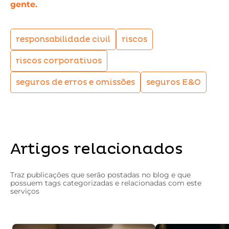
gente.
responsabilidade civil
riscos
riscos corporativos
seguros de erros e omissões
seguros E&O
Artigos relacionados
Traz publicações que serão postadas no blog e que
possuem tags categorizadas e relacionadas com este
serviços