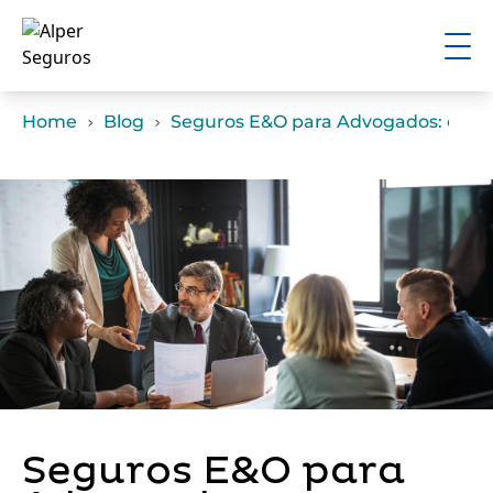
Home
Blog
Seguros E&O para Advogados: o que
Seguros E&O para