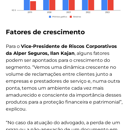
Fatores de crescimento
Para o
Vice-Presidente de Riscos Corporativos
da Alper Seguros, Ilan Kajan
, alguns fatores
podem ser apontados para o crescimento do
segmento. “Vemos uma dinâmica crescente no
volume de reclamações entre clientes junto a
empresas e prestadores de serviço e, numa outra
ponta, temos um ambiente cada vez mais
amadurecido e consciente da importância desses
produtos para a proteção financeira e patrimonial”,
explicou.
“No caso da atuação do advogado, a perda de um
prazo ou a não-anexação de um documento em