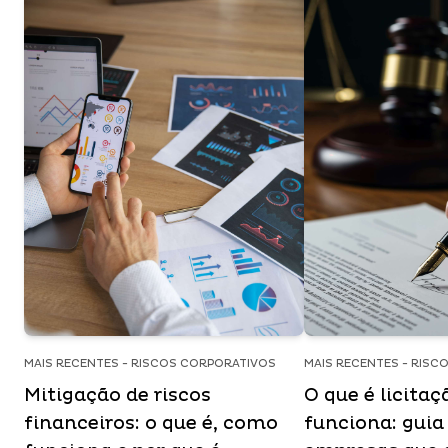
MAIS RECENTES - RISCOS CORPORATIVOS
MAIS RECENTES - RISC
Mitigação de riscos
O que é licita
financeiros: o que é, como
funciona: guia