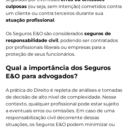
culposas
(ou seja, sem intenção) cometidos contra
um cliente ou contra terceiros durante sua
atuação profissional
.
Os Seguros E&O são considerados
seguros de
responsabilidade civil
, podendo ser contratados
por profissionais liberais ou empresas para a
proteção de seus funcionários.
Qual a importância dos Seguros
E&O para advogados?
A prática do Direito é repleta de análises e tomadas
de decisão de alto nível de complexidade. Nesse
contexto, qualquer profissional pode estar sujeito
a eventuais erros ou omissões. Em caso de uma
responsabilização civil decorrente dessas
situações, os Seguros E&O podem minimizar ou