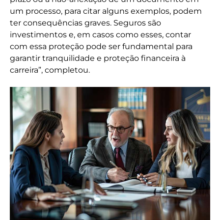
um processo, para citar alguns exemplos, podem
ter consequências graves. Seguros são
investimentos e, em casos como esses, contar
com essa proteção pode ser fundamental para
garantir tranquilidade e proteção financeira à
carreira”, completou.