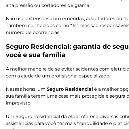
alta pressão ou cortadores de grama.
Não use extensões com emendas, adaptadores ou “b
Também conhecidos como “Ts”, eles são responsáveis
número de ocorrências.
Seguro Residencial: garantia de seg
você e sua família
A melhor maneira de se evitar acidentes com eletric
com a ajuda de um profisisonal especializado.
Nessas horas, um
Seguro Residencial
é a melhor opç
sua família terem uma casa mais protegida e segura 
imprevisto.
Um Seguro Residencial da Alper oferece diversas cob
assistências para você ter mais tranquilidade e pratic