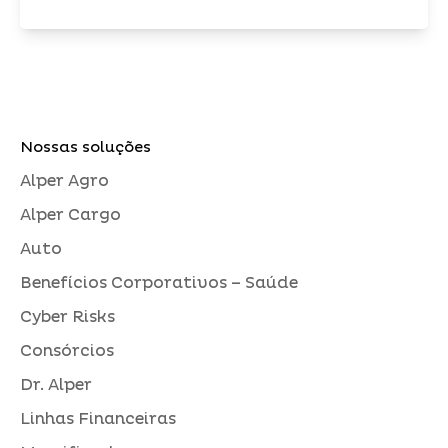
Nossas soluções
Alper Agro
Alper Cargo
Auto
Benefícios Corporativos – Saúde
Cyber Risks
Consórcios
Dr. Alper
Linhas Financeiras