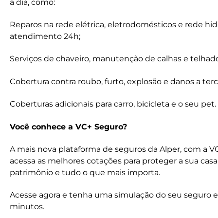
a dia, como:
Reparos na rede elétrica, eletrodomésticos e rede hi
atendimento 24h;
Serviços de chaveiro, manutenção de calhas e telhad
Cobertura contra roubo, furto, explosão e danos a terc
Coberturas adicionais para carro, bicicleta e o seu pet
Você conhece a VC+ Seguro?
A mais nova plataforma de seguros da Alper, com a 
acessa as melhores cotações para proteger a sua casa,
patrimônio e tudo o que mais importa.
Acesse agora e tenha uma simulação do seu seguro 
minutos.