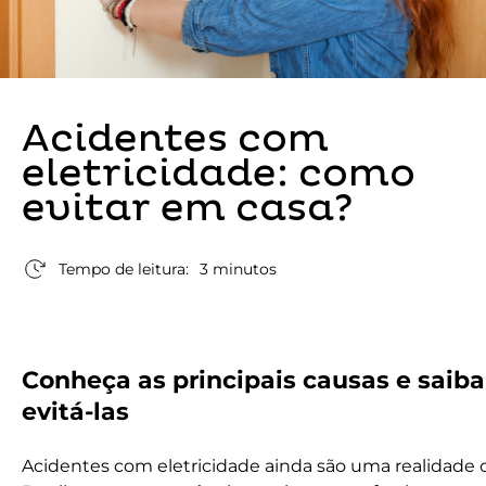
Acidentes com
eletricidade: como
evitar em casa?
Tempo de leitura:
3 minutos
Conheça as principais causas e saib
evitá-las
Acidentes com eletricidade ainda são uma realidad