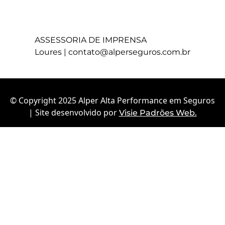
ASSESSORIA DE IMPRENSA
Loures |
contato@alperseguros.com.br
© Copyright 2025 Alper Alta Performance em Seguros
| Site desenvolvido por
Visie Padrões Web.