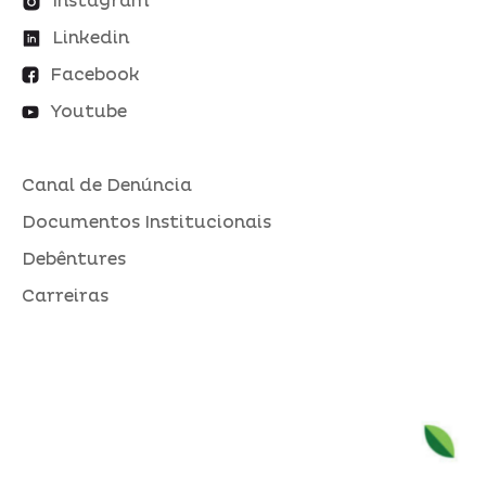
Instagram
Linkedin
Facebook
Youtube
Canal de Denúncia
Documentos Institucionais
Debêntures
Carreiras