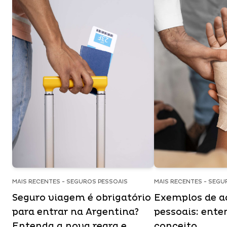
MAIS RECENTES - SEGUROS PESSOAIS
MAIS RECENTES - SEGU
Seguro viagem é obrigatório
Exemplos de a
para entrar na Argentina?
pessoais: ente
Entenda a nova regra e
conceito