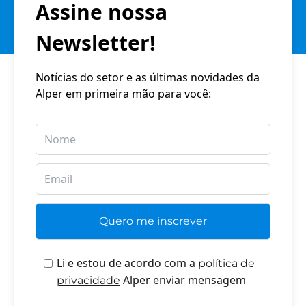
Assine nossa
Newsletter!
Notícias do setor e as últimas novidades da
Alper em primeira mão para você:
Li e estou de acordo com a
política de
Alper enviar mensagem
privacidade