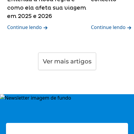
como ela afeta sua viagem
em 2025 e 2026
Continue lendo
Continue lendo
Ver mais artigos