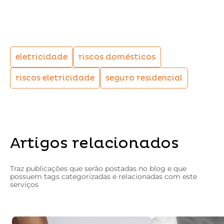
Conheça a VC+Seguro
eletricidade
riscos domésticos
riscos eletricidade
seguro residencial
Artigos relacionados
Traz publicações que serão postadas no blog e que
possuem tags categorizadas e relacionadas com este
serviços