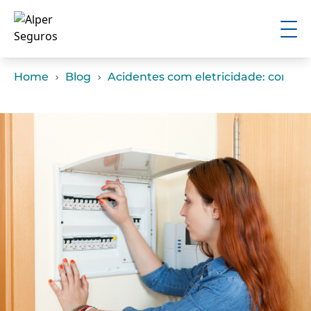
Home
Blog
Acidentes com eletricidade: como e