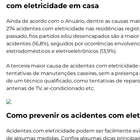
com eletricidade em casa
Ainda de acordo com o Anuário, dentre as causas ma
274 acidentes com eletricidade nas residências regis
passado, fios partidos e/ou desencapados são a maior
acidentes (16,8%), seguidos por ocorrências envolven
eletrodomésticos e eletroeletrônicos (13,9%).
A terceira maior causa de acidentes com eletricidade
tentativas de manutenções caseiras, sem a presença 
de um técnico qualificado, como tentativas de reparo
antenas de TV, ar-condicionado etc.
Como prevenir os acidentes com elet
Acidentes com eletricidade podem ser facilmente evit
de algumas medidas. Confira algumas dicas principai