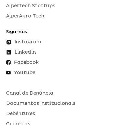
AlperTech Startups
AlperAgro Tech
Siga-nos
Instagram
Linkedin
Facebook
Youtube
Canal de Denúncia
Documentos Institucionais
Debêntures
Carreiras