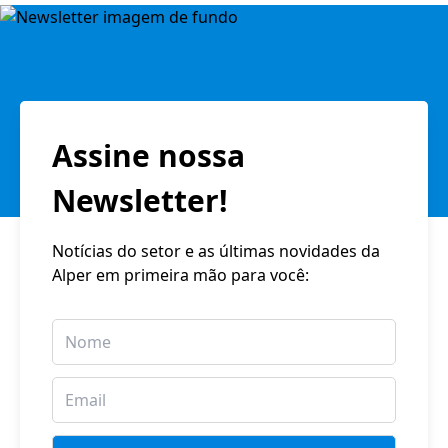
Assine nossa
Newsletter!
Notícias do setor e as últimas novidades da
Alper em primeira mão para você: