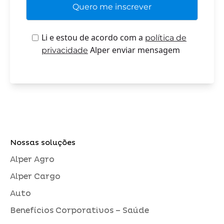
Li e estou de acordo com a
política de
Alper enviar mensagem
privacidade
Nossas soluções
Alper Agro
Alper Cargo
Auto
Benefícios Corporativos – Saúde