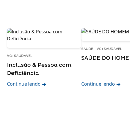
SAÚDE - VC+SAUDÁVEL
VC+SAUDÁVEL
SAÚDE DO HOM
Inclusão & Pessoa com
Deficiência
Continue lendo
Continue lendo