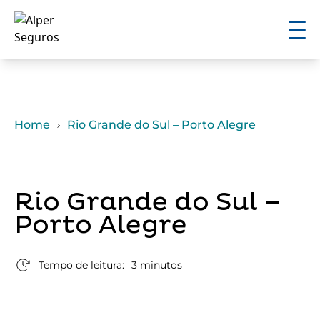
Home
Rio Grande do Sul – Porto Alegre
Rio Grande do Sul –
Porto Alegre
Tempo de leitura:
3 minutos