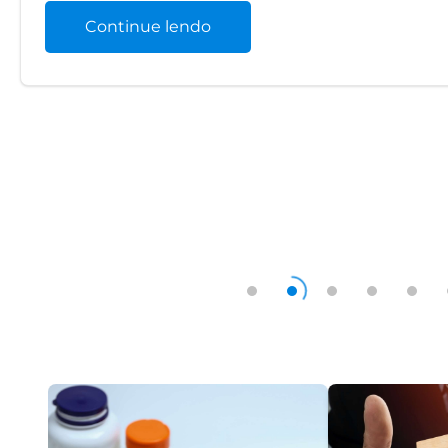
Continue lendo