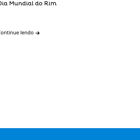
Dia Mundial do Rim
Continue lendo