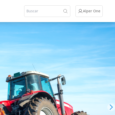
Alper One