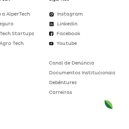
 a AlperTech
Instagram
eguro
Linkedin
Tech Startups
Facebook
Agro Tech
Youtube
Canal de Denúncia
Documentos Institucionais
Debêntures
Carreiras