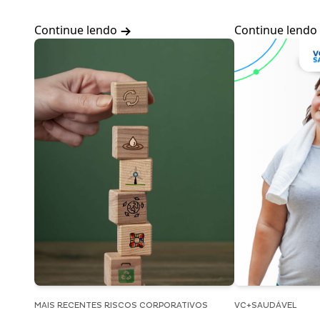
Continue lendo
Continue lendo
MAIS RECENTES RISCOS CORPORATIVOS
VC+SAUDÁVEL