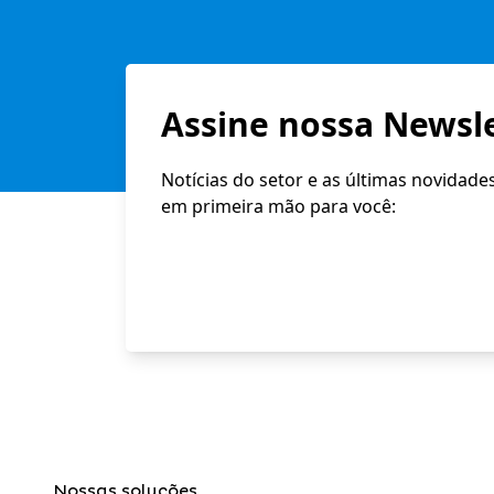
Assine nossa Newsle
Notícias do setor e as últimas novidade
em primeira mão para você:
Nossas soluções