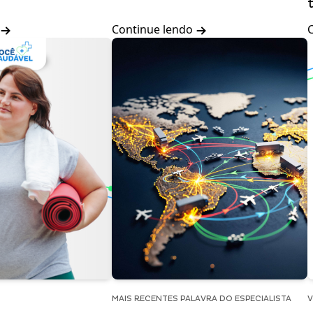
Continue lendo
MAIS RECENTES PALAVRA DO ESPECIALISTA
V