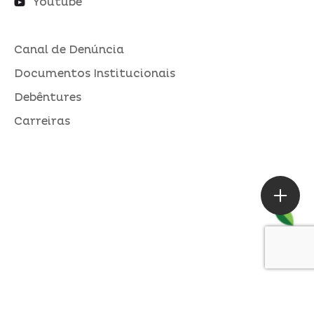
Youtube
Canal de Denúncia
Documentos Institucionais
Debêntures
Carreiras
ASSESSORIA DE IMPRENSA