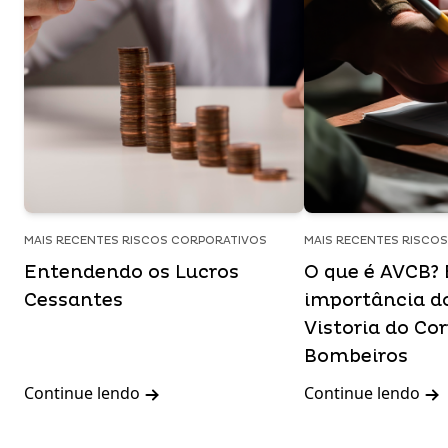
MAIS RECENTES RISCOS CORPORATIVOS
MAIS RECENTES RISCO
Entendendo os Lucros
O que é AVCB?
Cessantes
importância d
Vistoria do Co
Bombeiros
Continue lendo
Continue lendo