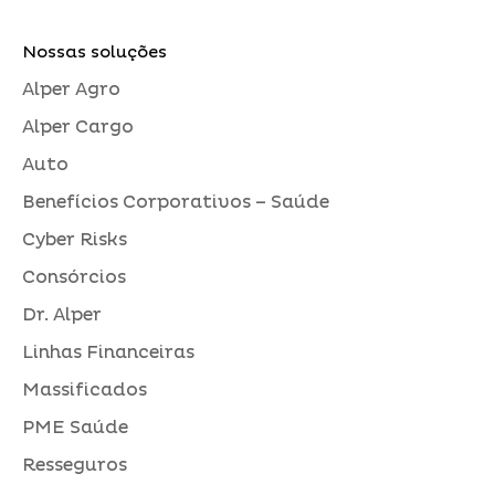
Nossas soluções
Alper Agro
Alper Cargo
Auto
Benefícios Corporativos – Saúde
Cyber Risks
Consórcios
Dr. Alper
Linhas Financeiras
Massificados
PME Saúde
Resseguros