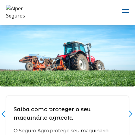
Saiba como proteger o seu
maquinário agrícola
O Seguro Agro protege seu maquinário