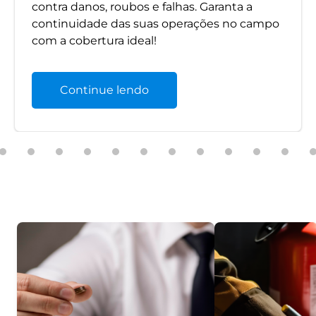
contra danos, roubos e falhas. Garanta a
continuidade das suas operações no campo
com a cobertura ideal!
Continue lendo