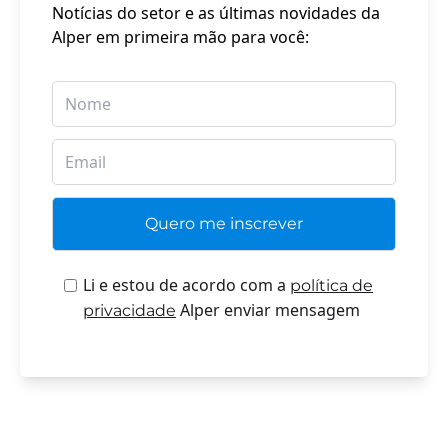
Notícias do setor e as últimas novidades da
Alper em primeira mão para você:
Li e estou de acordo com a
política de
Alper enviar mensagem
privacidade