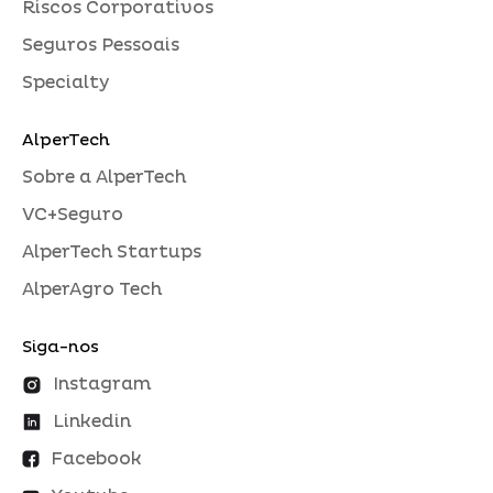
Riscos Corporativos
Seguros Pessoais
Specialty
AlperTech
Sobre a AlperTech
VC+Seguro
AlperTech Startups
AlperAgro Tech
Siga-nos
Instagram
Linkedin
Facebook