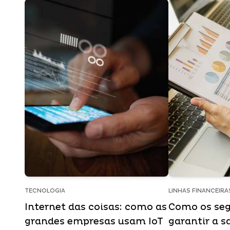
TECNOLOGIA
LINHAS FINANCEIRA
Internet das coisas: como as
Como os seg
grandes empresas usam IoT
garantir a s