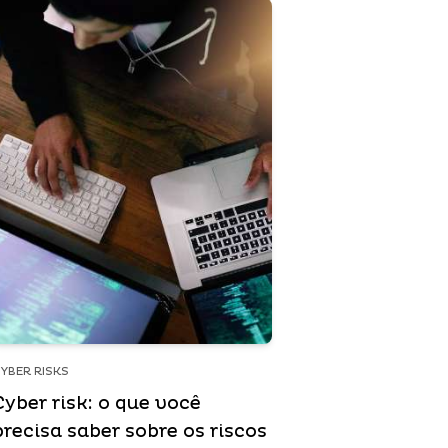
YBER RISKS
Cyber risk: o que você
precisa saber sobre os riscos