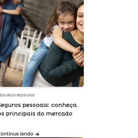
EGUROS PESSOAIS
Seguros pessoais: conheça
os principais do mercado
Continue lendo