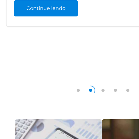
Continue lendo