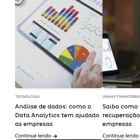
TECNOLOGIA
LINHAS FINANCEIRA
Análise de dados: como o
Saiba como 
Data Analytics tem ajudado
recuperação
as empresas
empresas
Continue lendo
Continue lendo