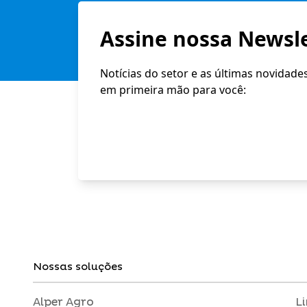
Assine nossa Newsle
Notícias do setor e as últimas novidade
em primeira mão para você:
Nossas soluções
Alper Agro
L