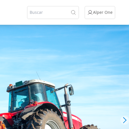
Alper One