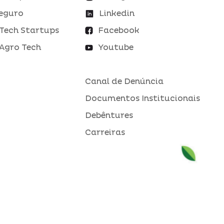
eguro
Linkedin
Tech Startups
Facebook
Agro Tech
Youtube
Canal de Denúncia
Documentos Institucionais
Debêntures
Carreiras