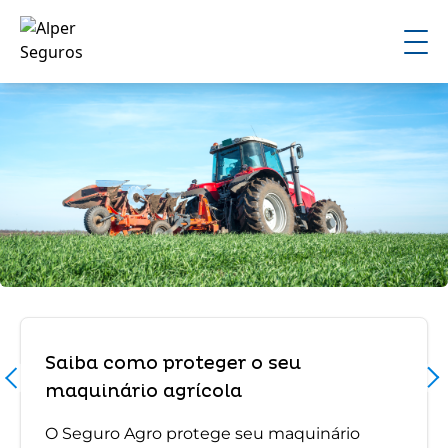
Saiba como proteger o seu
maquinário agrícola
O Seguro Agro protege seu maquinário