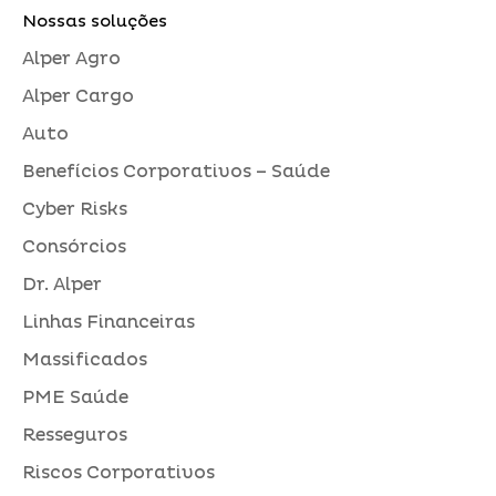
Nossas soluções
Alper Agro
Alper Cargo
Auto
Benefícios Corporativos – Saúde
Cyber Risks
Consórcios
Dr. Alper
Linhas Financeiras
Massificados
PME Saúde
Resseguros
Riscos Corporativos