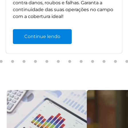
contra danos, roubos e falhas. Garanta a
continuidade das suas operações no campo
com a cobertura ideal!
Continue lendo