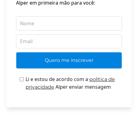
Alper em primeira mão para você:
Li e estou de acordo com a
política de
Alper enviar mensagem
privacidade