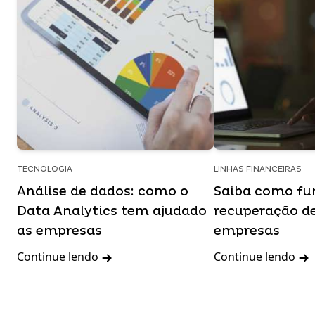
TECNOLOGIA
LINHAS FINANCEIRAS
Análise de dados: como o
Saiba como fu
Data Analytics tem ajudado
recuperação de
as empresas
empresas
Continue lendo
Continue lendo