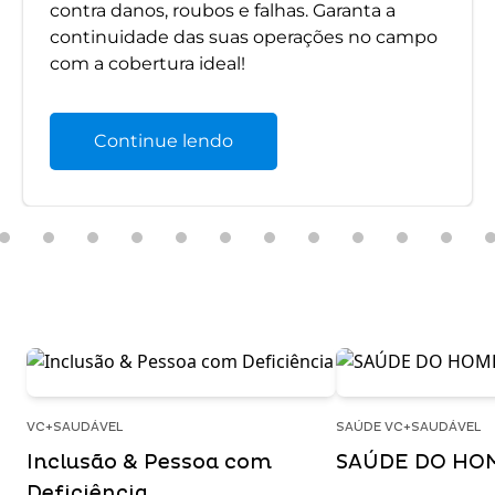
contra danos, roubos e falhas. Garanta a
continuidade das suas operações no campo
com a cobertura ideal!
Continue lendo
VC+SAUDÁVEL
SAÚDE VC+SAUDÁVEL
Inclusão & Pessoa com
SAÚDE DO HO
Deficiência