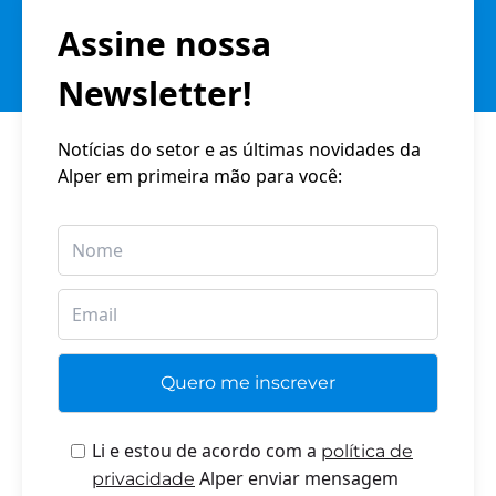
Assine nossa
Newsletter!
Notícias do setor e as últimas novidades da
Alper em primeira mão para você:
Li e estou de acordo com a
política de
Alper enviar mensagem
privacidade