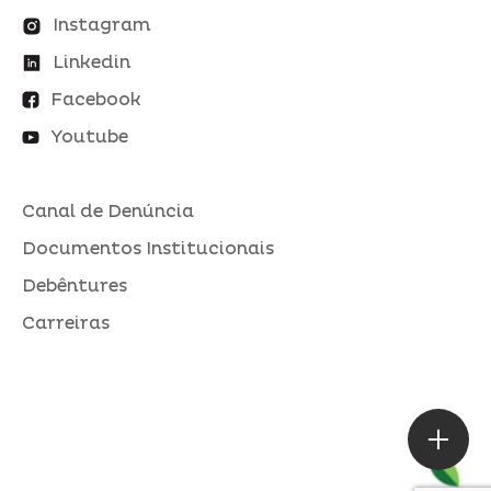
Instagram
Linkedin
Facebook
Youtube
Canal de Denúncia
Documentos Institucionais
Debêntures
Carreiras