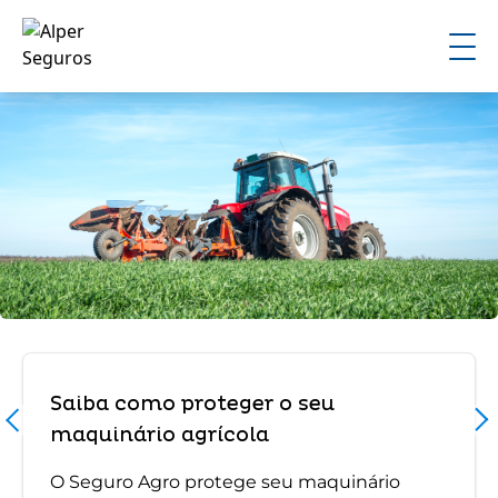
Saiba como proteger o seu
maquinário agrícola
O Seguro Agro protege seu maquinário