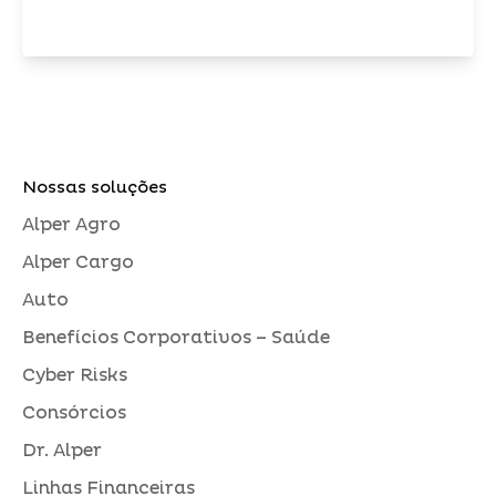
Nossas soluções
Alper Agro
Alper Cargo
Auto
Benefícios Corporativos – Saúde
Cyber Risks
Consórcios
Dr. Alper
Linhas Financeiras