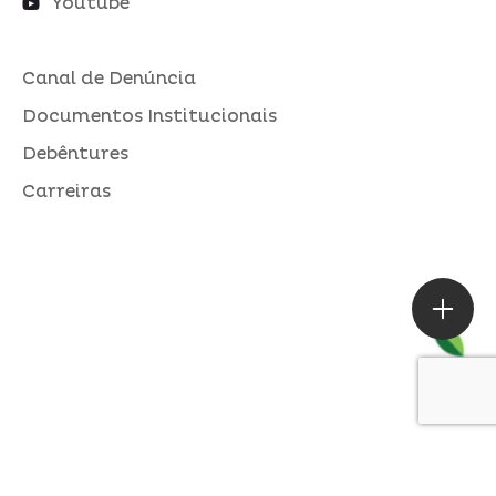
Youtube
Canal de Denúncia
Documentos Institucionais
Debêntures
Carreiras
ASSESSORIA DE IMPRENSA