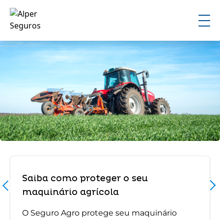
Saiba como proteger o seu
maquinário agrícola
O Seguro Agro protege seu maquinário