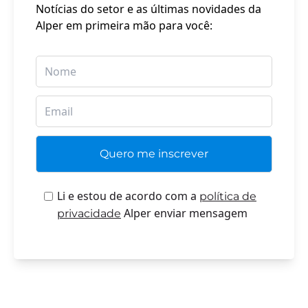
Notícias do setor e as últimas novidades da
Alper em primeira mão para você:
Li e estou de acordo com a
política de
Alper enviar mensagem
privacidade