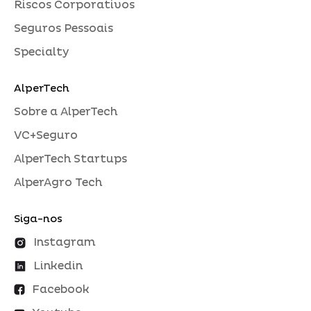
Riscos Corporativos
Seguros Pessoais
Specialty
AlperTech
Sobre a AlperTech
VC+Seguro
AlperTech Startups
AlperAgro Tech
Siga-nos
Instagram
Linkedin
Facebook