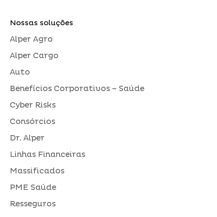
Nossas soluções
Alper Agro
Alper Cargo
Auto
Benefícios Corporativos – Saúde
Cyber Risks
Consórcios
Dr. Alper
Linhas Financeiras
Massificados
PME Saúde
Resseguros