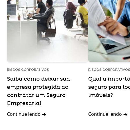
RISCOS CORPORATIVOS
RISCOS CORPORATIVO
Saiba como deixar sua
Qual a import
empresa protegida ao
seguro para lo
contratar um Seguro
imóveis?
Empresarial
Continue lendo
Continue lendo