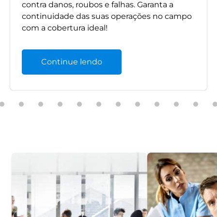
contra danos, roubos e falhas. Garanta a
continuidade das suas operações no campo
com a cobertura ideal!
Continue lendo