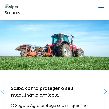
Saiba como proteger o seu
maquinário agrícola
O Seguro Agro protege seu maquinário