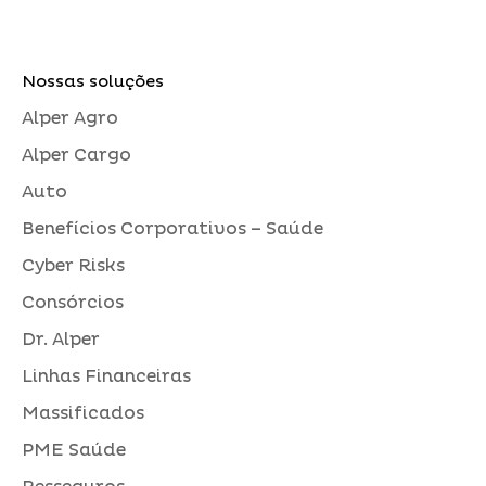
Nossas soluções
Alper Agro
Alper Cargo
Auto
Benefícios Corporativos – Saúde
Cyber Risks
Consórcios
Dr. Alper
Linhas Financeiras
Massificados
PME Saúde