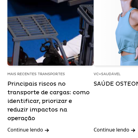
MAIS RECENTES TRANSPORTES
VC+SAUDÁVEL
Principais riscos no
SAÚDE OSTEO
transporte de cargas: como
identificar, priorizar e
reduzir impactos na
operação
Continue lendo
Continue lendo