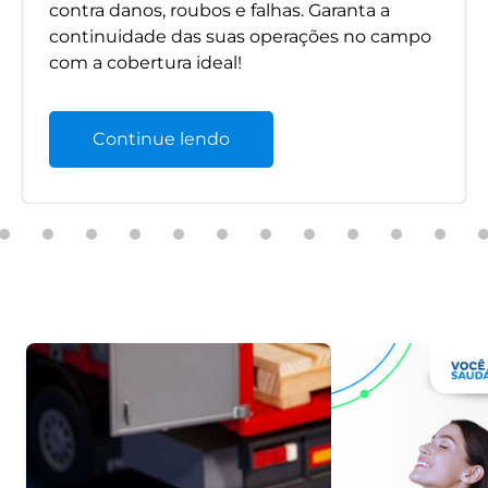
contra danos, roubos e falhas. Garanta a
continuidade das suas operações no campo
com a cobertura ideal!
Continue lendo