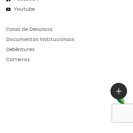
Youtube
Canal de Denúncia
Documentos Institucionais
Debêntures
Carreiras