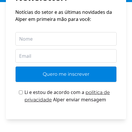
Notícias do setor e as últimas novidades da
Alper em primeira mão para você:
Li e estou de acordo com a
política de
Alper enviar mensagem
privacidade