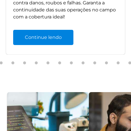
contra danos, roubos e falhas. Garanta a
continuidade das suas operações no campo
com a cobertura ideal!
Continue lendo