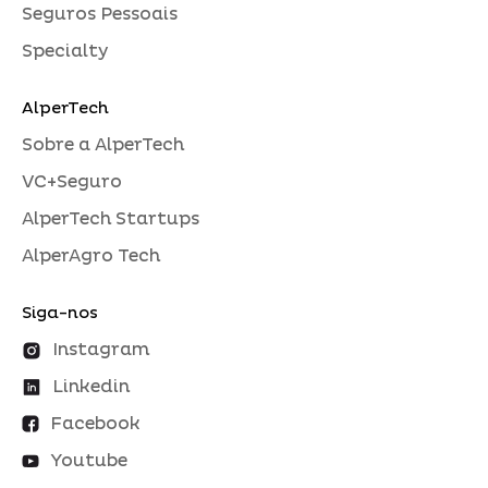
Seguros Pessoais
Specialty
AlperTech
Sobre a AlperTech
VC+Seguro
AlperTech Startups
AlperAgro Tech
Siga-nos
Instagram
Linkedin
Facebook
Youtube