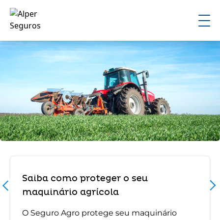
Saiba como proteger o seu
maquinário agrícola
O Seguro Agro protege seu maquinário