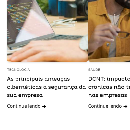
TECNOLOGIA
SAÚDE
As principais ameaças
DCNT: impacto
cibernéticas à segurança da
crônicas não t
sua empresa
nas empresas
Continue lendo
Continue lendo