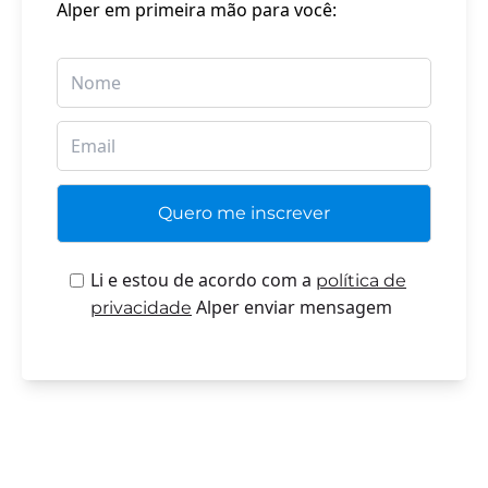
Alper em primeira mão para você:
Li e estou de acordo com a
política de
Alper enviar mensagem
privacidade