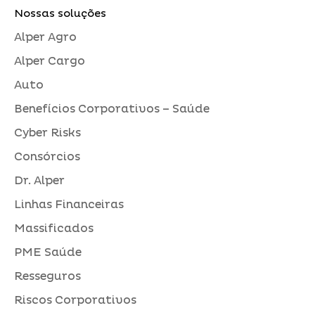
Nossas soluções
Alper Agro
Alper Cargo
Auto
Benefícios Corporativos – Saúde
Cyber Risks
Consórcios
Dr. Alper
Linhas Financeiras
Massificados
PME Saúde
Resseguros
Riscos Corporativos