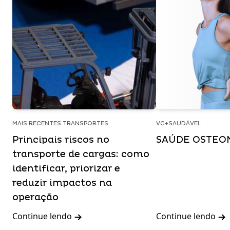
MAIS RECENTES TRANSPORTES
VC+SAUDÁVEL
Principais riscos no
SAÚDE OSTEO
transporte de cargas: como
identificar, priorizar e
reduzir impactos na
operação
Continue lendo
Continue lendo