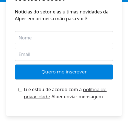
Notícias do setor e as últimas novidades da
Alper em primeira mão para você:
Li e estou de acordo com a
política de
Alper enviar mensagem
privacidade