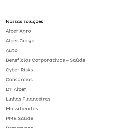
Nossas soluções
Alper Agro
Alper Cargo
Auto
Benefícios Corporativos – Saúde
Cyber Risks
Consórcios
Dr. Alper
Linhas Financeiras
Massificados
PME Saúde