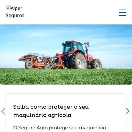
Saiba como proteger o seu
maquinário agrícola
O Seguro Agro protege seu maquinário