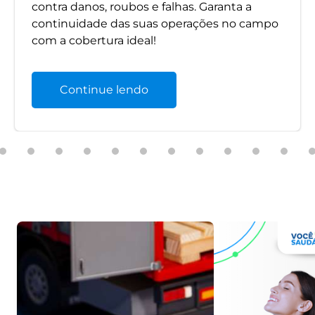
contra danos, roubos e falhas. Garanta a
continuidade das suas operações no campo
com a cobertura ideal!
Continue lendo