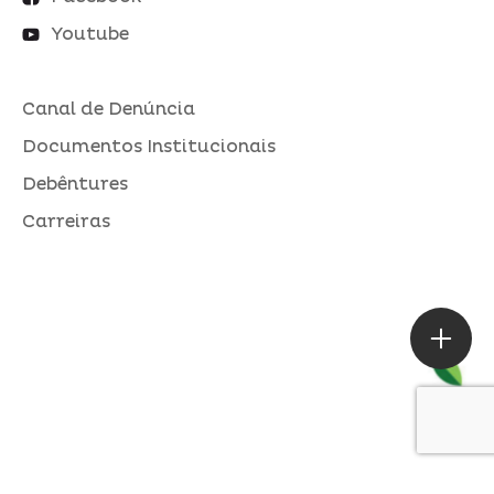
Youtube
Canal de Denúncia
Documentos Institucionais
Debêntures
Carreiras