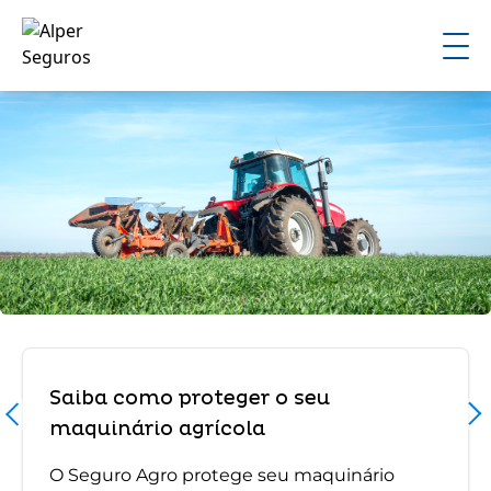
Saiba como proteger o seu
maquinário agrícola
O Seguro Agro protege seu maquinário