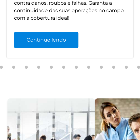
contra danos, roubos e falhas. Garanta a
continuidade das suas operações no campo
com a cobertura ideal!
Continue lendo