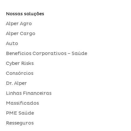
Nossas soluções
Alper Agro
Alper Cargo
Auto
Benefícios Corporativos – Saúde
Cyber Risks
Consórcios
Dr. Alper
Linhas Financeiras
Massificados
PME Saúde
Resseguros