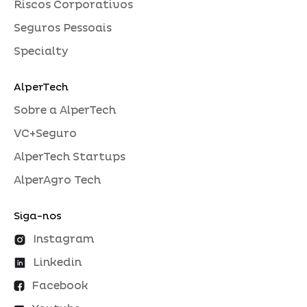
Riscos Corporativos
Seguros Pessoais
Specialty
AlperTech
Sobre a AlperTech
VC+Seguro
AlperTech Startups
AlperAgro Tech
Siga-nos
Instagram
Linkedin
Facebook