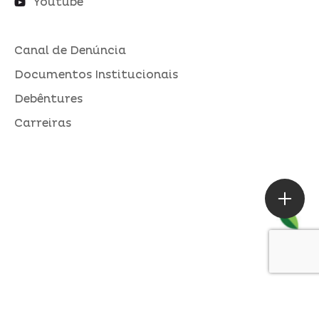
Youtube
Canal de Denúncia
Documentos Institucionais
Debêntures
Carreiras
ASSESSORIA DE IMPRENSA