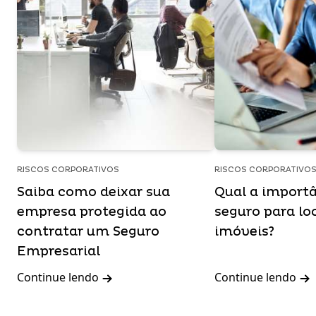
RISCOS CORPORATIVOS
RISCOS CORPORATIVO
Saiba como deixar sua
Qual a import
empresa protegida ao
seguro para lo
contratar um Seguro
imóveis?
Empresarial
Continue lendo
Continue lendo