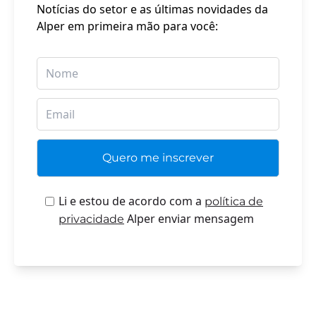
Notícias do setor e as últimas novidades da
Alper em primeira mão para você:
Li e estou de acordo com a
política de
Alper enviar mensagem
privacidade