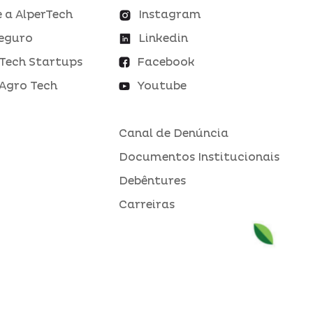
 a AlperTech
Instagram
eguro
Linkedin
Tech Startups
Facebook
Agro Tech
Youtube
Canal de Denúncia
Documentos Institucionais
Debêntures
Carreiras