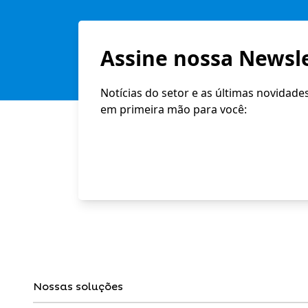
Assine nossa Newsle
Notícias do setor e as últimas novidade
em primeira mão para você:
Nossas soluções