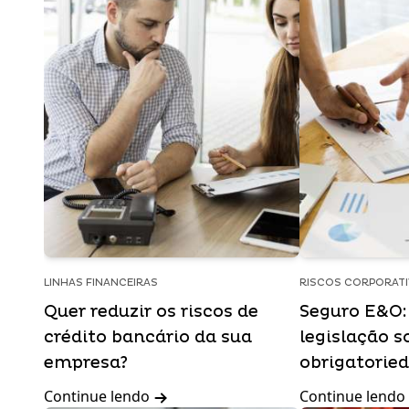
LINHAS FINANCEIRAS
RISCOS CORPORAT
Quer reduzir os riscos de
Seguro E&O: 
crédito bancário da sua
legislação s
empresa?
obrigatorie
Continue lendo
Continue lendo