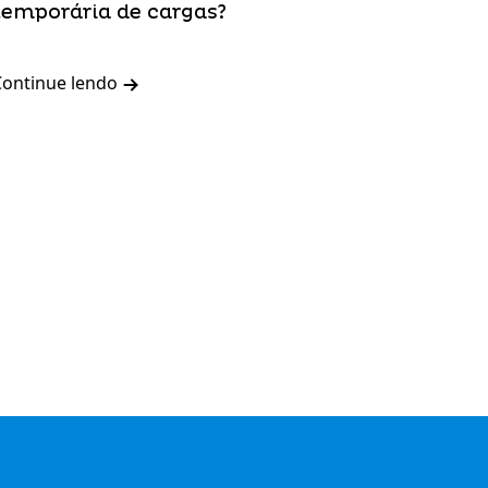
temporária de cargas?
Continue lendo