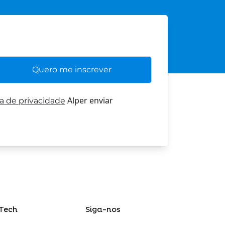
Alper enviar
ca de privacidade
Tech
Siga-nos