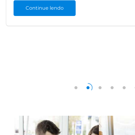
Continue lendo