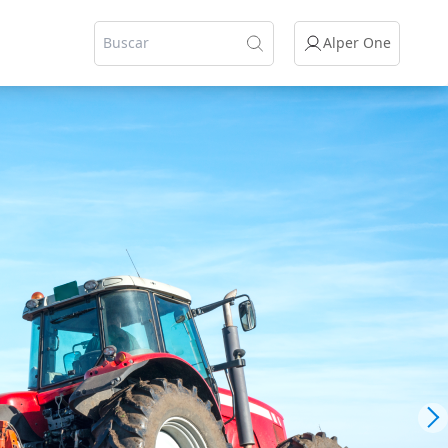
Alper One