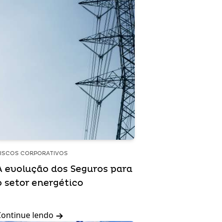
ISCOS CORPORATIVOS
A evolução dos Seguros para
o setor energético
Continue lendo