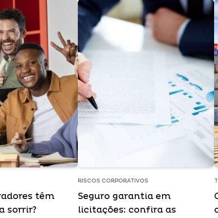
RISCOS CORPORATIVOS
radores têm
Seguro garantia em
 sorrir?
licitações: confira as