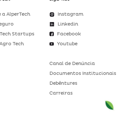
 a AlperTech
Instagram
eguro
Linkedin
Tech Startups
Facebook
Agro Tech
Youtube
Canal de Denúncia
Documentos Institucionais
Debêntures
Carreiras