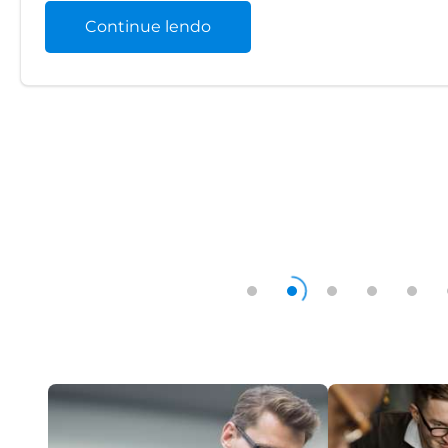
Continue lendo