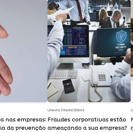
LINHAS FINANCEIRAS
L
a nas empresas:
Fraudes corporativas estão
ia da prevenção
ameaçando a sua empresa?