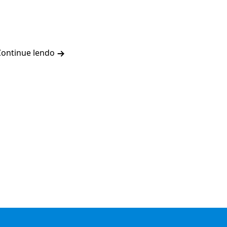
Continue lendo