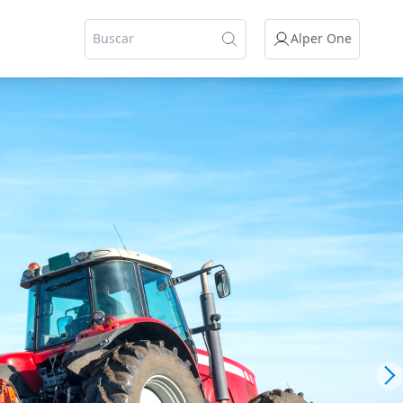
Alper One