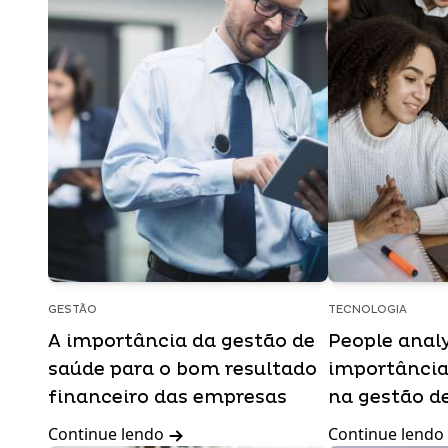
GESTÃO
TECNOLOGIA
A importância da gestão de
People analy
saúde para o bom resultado
importância
financeiro das empresas
na gestão d
Continue lendo
Continue lendo