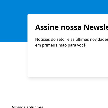
Assine nossa Newsle
Notícias do setor e as últimas novidade
em primeira mão para você:
Nossas soluções