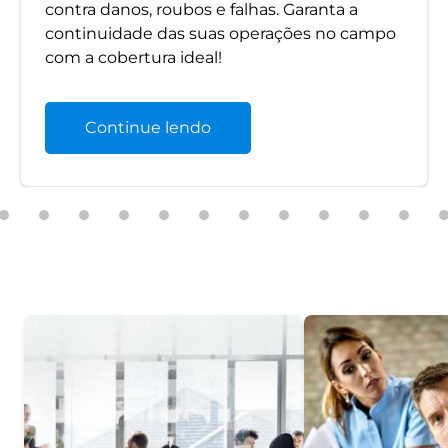
contra danos, roubos e falhas. Garanta a
continuidade das suas operações no campo
com a cobertura ideal!
Continue lendo