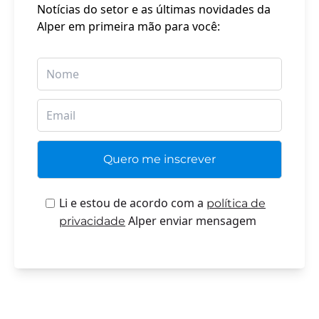
Notícias do setor e as últimas novidades da
Alper em primeira mão para você:
Li e estou de acordo com a
política de
Alper enviar mensagem
privacidade