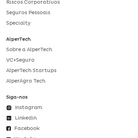
Riscos Corporativos
Seguros Pessoais
Specialty
AlperTech
Sobre a AlperTech
VC+Seguro
AlperTech Startups
AlperAgro Tech
Siga-nos
Instagram
Linkedin
Facebook