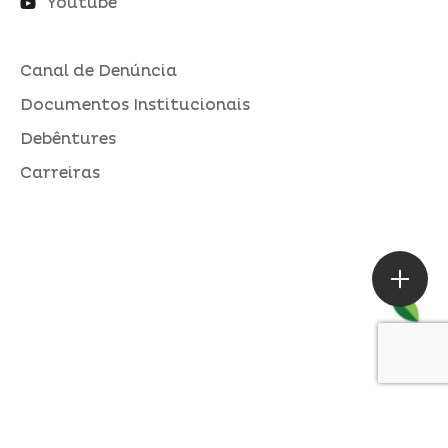
Youtube
Canal de Denúncia
Documentos Institucionais
Debêntures
Carreiras
ASSESSORIA DE IMPRENSA