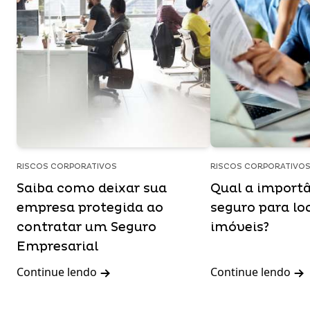
RISCOS CORPORATIVOS
RISCOS CORPORATIVO
Saiba como deixar sua
Qual a import
empresa protegida ao
seguro para lo
contratar um Seguro
imóveis?
Empresarial
Continue lendo
Continue lendo