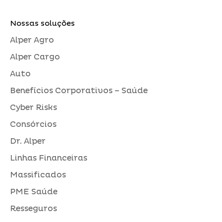
Nossas soluções
Alper Agro
Alper Cargo
Auto
Benefícios Corporativos – Saúde
Cyber Risks
Consórcios
Dr. Alper
Linhas Financeiras
Massificados
PME Saúde
Resseguros