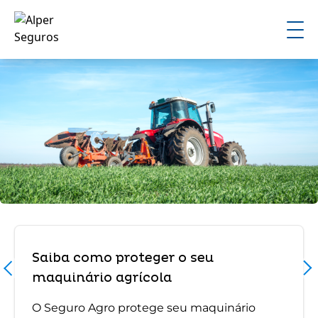
Saiba como proteger o seu
maquinário agrícola
O Seguro Agro protege seu maquinário