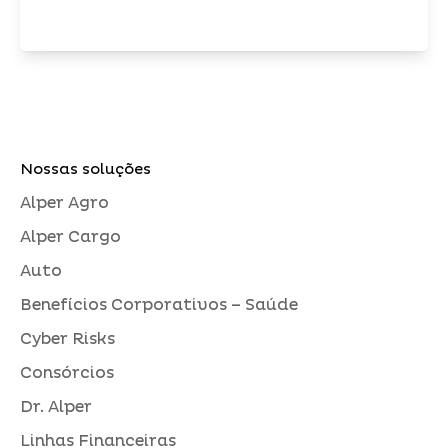
Nossas soluções
Alper Agro
Alper Cargo
Auto
Benefícios Corporativos – Saúde
Cyber Risks
Consórcios
Dr. Alper
Linhas Financeiras