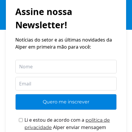
Assine nossa
Newsletter!
Notícias do setor e as últimas novidades da
Alper em primeira mão para você:
Li e estou de acordo com a
política de
Alper enviar mensagem
privacidade