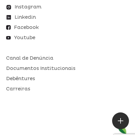
Instagram
Linkedin
Facebook
Youtube
Canal de Denúncia
Documentos Institucionais
Debêntures
Carreiras