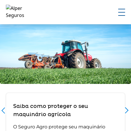
Saiba como proteger o seu
maquinário agrícola
O Seguro Agro protege seu maquinário