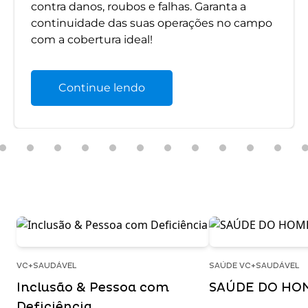
contra danos, roubos e falhas. Garanta a
continuidade das suas operações no campo
com a cobertura ideal!
Continue lendo
VC+SAUDÁVEL
SAÚDE VC+SAUDÁVEL
Inclusão & Pessoa com
SAÚDE DO HO
Deficiência