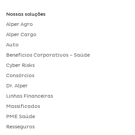
Nossas soluções
Alper Agro
Alper Cargo
Auto
Benefícios Corporativos – Saúde
Cyber Risks
Consórcios
Dr. Alper
Linhas Financeiras
Massificados
PME Saúde
Resseguros