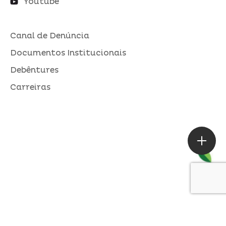
Youtube
Canal de Denúncia
Documentos Institucionais
Debêntures
Carreiras
ASSESSORIA DE IMPRENSA