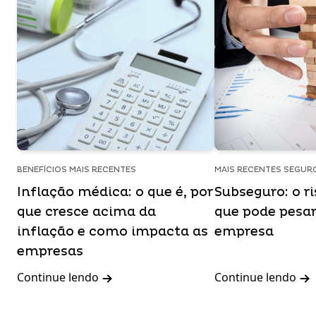
BENEFÍCIOS MAIS RECENTES
MAIS RECENTES SEGUR
Inflação médica: o que é, por
Subseguro: o ri
que cresce acima da
que pode pesar
inflação e como impacta as
empresa
empresas
Continue lendo
Continue lendo