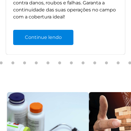
contra danos, roubos e falhas. Garanta a
continuidade das suas operações no campo
com a cobertura ideal!
Continue lendo