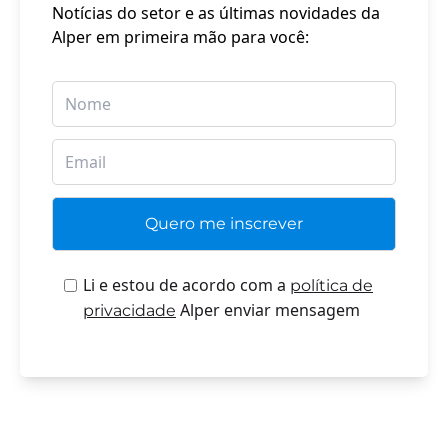
Notícias do setor e as últimas novidades da
Alper em primeira mão para você:
Li e estou de acordo com a
política de
Alper enviar mensagem
privacidade