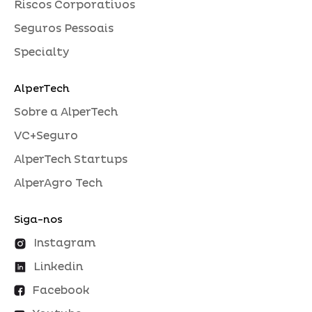
Riscos Corporativos
Seguros Pessoais
Specialty
AlperTech
Sobre a AlperTech
VC+Seguro
AlperTech Startups
AlperAgro Tech
Siga-nos
Instagram
Linkedin
Facebook