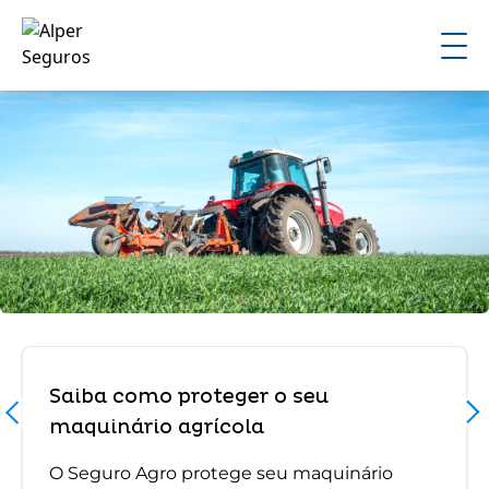
Saiba como proteger o seu
maquinário agrícola
O Seguro Agro protege seu maquinário