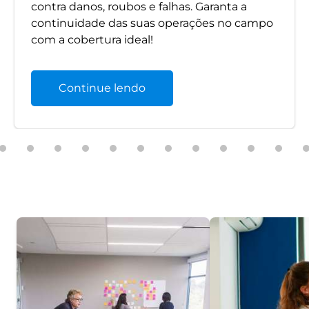
contra danos, roubos e falhas. Garanta a
continuidade das suas operações no campo
com a cobertura ideal!
Continue lendo