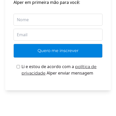
Alper em primeira mão para você:
Li e estou de acordo com a
política de
Alper enviar mensagem
privacidade