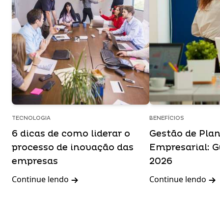
TECNOLOGIA
BENEFÍCIOS
6 dicas de como liderar o
Gestão de Pla
processo de inovação das
Empresarial: 
empresas
2026
Continue lendo
Continue lendo