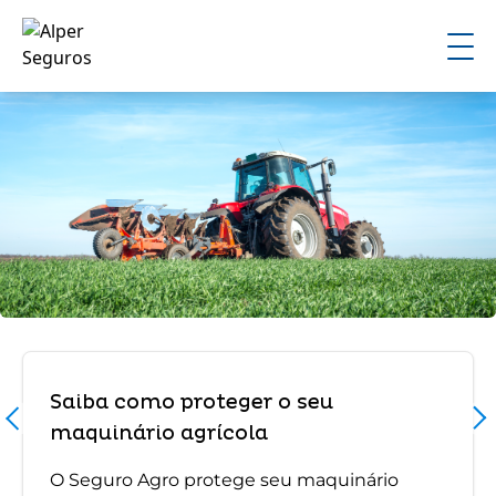
Saiba como proteger o seu
maquinário agrícola
O Seguro Agro protege seu maquinário