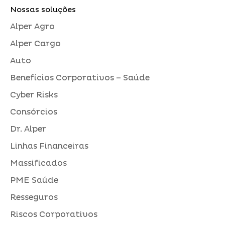
Nossas soluções
Alper Agro
Alper Cargo
Auto
Benefícios Corporativos – Saúde
Cyber Risks
Consórcios
Dr. Alper
Linhas Financeiras
Massificados
PME Saúde
Resseguros
Riscos Corporativos